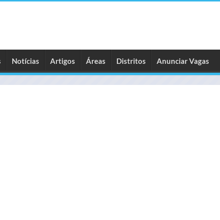
s
Notícias
Artigos
Áreas
Distritos
Anunciar Vagas