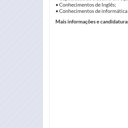
• Conhecimentos de Inglês;
• Conhecimentos de informática ao
Mais informações e candidatur