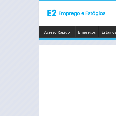
Acesso Rápido
Empregos
Estágio