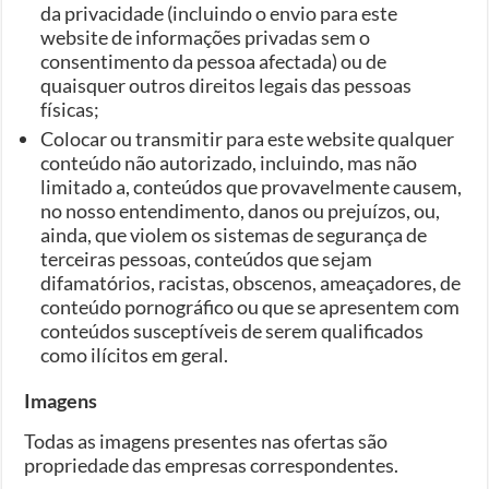
da privacidade (incluindo o envio para este
website de informações privadas sem o
consentimento da pessoa afectada) ou de
quaisquer outros direitos legais das pessoas
físicas;
Colocar ou transmitir para este website qualquer
conteúdo não autorizado, incluindo, mas não
limitado a, conteúdos que provavelmente causem,
no nosso entendimento, danos ou prejuízos, ou,
ainda, que violem os sistemas de segurança de
terceiras pessoas, conteúdos que sejam
difamatórios, racistas, obscenos, ameaçadores, de
conteúdo pornográfico ou que se apresentem com
conteúdos susceptíveis de serem qualificados
como ilícitos em geral.
Imagens
Todas as imagens presentes nas ofertas são
propriedade das empresas correspondentes.