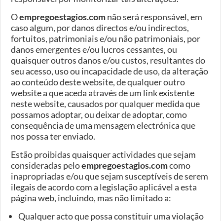
O
empregoestagios.com
não será responsável, em
caso algum, por danos directos e/ou indirectos,
fortuitos, patrimoniais e/ou não patrimoniais, por
danos emergentes e/ou lucros cessantes, ou
quaisquer outros danos e/ou custos, resultantes do
seu acesso, uso ou incapacidade de uso, da alteração
ao conteúdo deste website, de qualquer outro
website a que aceda através de um link existente
neste website, causados por qualquer medida que
possamos adoptar, ou deixar de adoptar, como
consequência de uma mensagem electrónica que
nos possa ter enviado.
Estão proibidas quaisquer actividades que sejam
consideradas pelo
empregoestagios.com
como
inapropriadas e/ou que sejam susceptíveis de serem
ilegais de acordo com a legislação aplicável a esta
página web, incluindo, mas não limitado a:
Qualquer acto que possa constituir uma violação