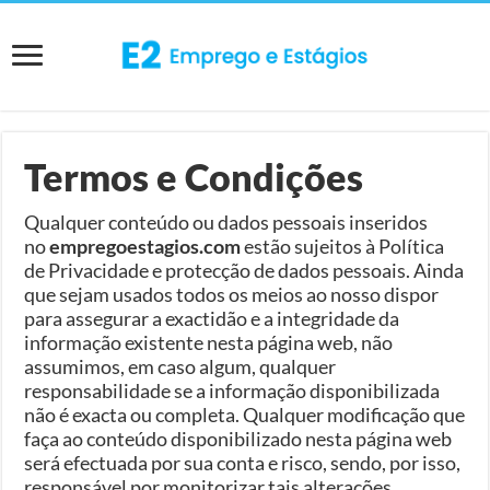
Termos e Condições
Qualquer conteúdo ou dados pessoais inseridos
no
empregoestagios.com
estão sujeitos à Política
de Privacidade e protecção de dados pessoais. Ainda
que sejam usados todos os meios ao nosso dispor
para assegurar a exactidão e a integridade da
informação existente nesta página web, não
assumimos, em caso algum, qualquer
responsabilidade se a informação disponibilizada
não é exacta ou completa. Qualquer modificação que
faça ao conteúdo disponibilizado nesta página web
será efectuada por sua conta e risco, sendo, por isso,
responsável por monitorizar tais alterações.