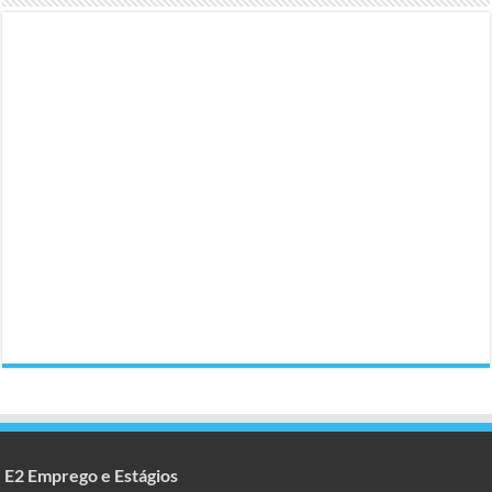
E2 Emprego e Estágios