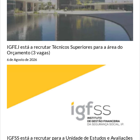
IGFEJ está a recrutar Técnicos Superiores para a área do
Orçamento (3 vagas)
6 de Agosto de 2026
IGFSS está a recrutar para a Unidade de Estudos e Avaliações