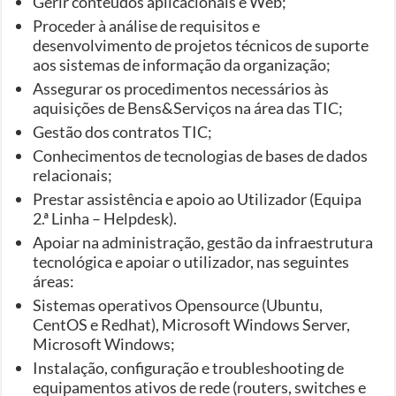
Gerir conteúdos aplicacionais e Web;
Proceder à análise de requisitos e
desenvolvimento de projetos técnicos de suporte
aos sistemas de informação da organização;
Assegurar os procedimentos necessários às
aquisições de Bens&Serviços na área das TIC;
Gestão dos contratos TIC;
Conhecimentos de tecnologias de bases de dados
relacionais;
Prestar assistência e apoio ao Utilizador (Equipa
2.ª Linha – Helpdesk).
Apoiar na administração, gestão da infraestrutura
tecnológica e apoiar o utilizador, nas seguintes
áreas:
Sistemas operativos Opensource (Ubuntu,
CentOS e Redhat), Microsoft Windows Server,
Microsoft Windows;
Instalação, configuração e troubleshooting de
equipamentos ativos de rede (routers, switches e