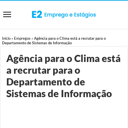
Início
»
Empregos
»
Agência para o Clima está a recrutar para o
Departamento de Sistemas de Informação
Agência para o Clima está
a recrutar para o
Departamento de
Sistemas de Informação