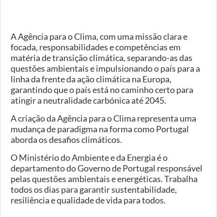
A Agência para o Clima, com uma missão clara e
focada, responsabilidades e competências em
matéria de transição climática, separando-as das
questões ambientais e impulsionando o país para a
linha da frente da ação climática na Europa,
garantindo que o país está no caminho certo para
atingir a neutralidade carbónica até 2045.
A criação da Agência para o Clima representa uma
mudança de paradigma na forma como Portugal
aborda os desafios climáticos.
O Ministério do Ambiente e da Energia é o
departamento do Governo de Portugal responsável
pelas questões ambientais e energéticas. Trabalha
todos os dias para garantir sustentabilidade,
resiliência e qualidade de vida para todos.