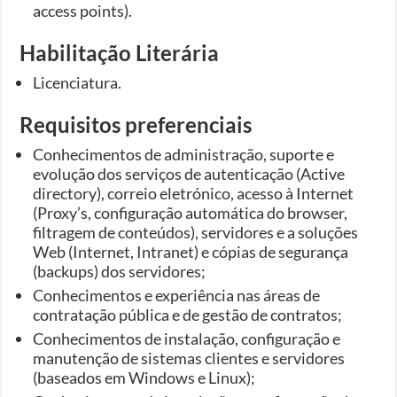
access points).
Habilitação Literária
Licenciatura.
Requisitos preferenciais
Conhecimentos de administração, suporte e
evolução dos serviços de autenticação (Active
directory), correio eletrónico, acesso à Internet
(Proxy’s, configuração automática do browser,
filtragem de conteúdos), servidores e a soluções
Web (Internet, Intranet) e cópias de segurança
(backups) dos servidores;
Conhecimentos e experiência nas áreas de
contratação pública e de gestão de contratos;
Conhecimentos de instalação, configuração e
manutenção de sistemas clientes e servidores
(baseados em Windows e Linux);