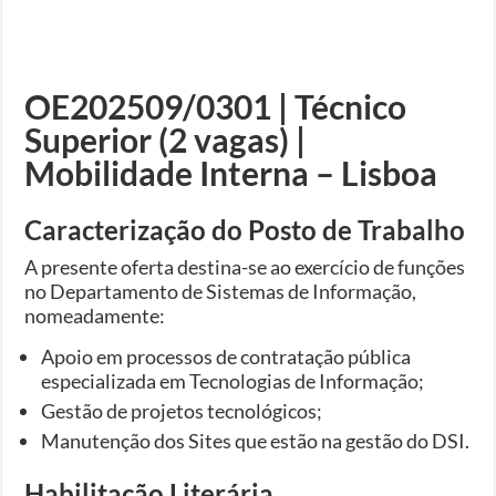
OE202509/0301 | Técnico
Superior (2 vagas) |
Mobilidade Interna – Lisboa
Caracterização do Posto de Trabalho
A presente oferta destina-se ao exercício de funções
no Departamento de Sistemas de Informação,
nomeadamente:
Apoio em processos de contratação pública
especializada em Tecnologias de Informação;
Gestão de projetos tecnológicos;
Manutenção dos Sites que estão na gestão do DSI.
Habilitação Literária