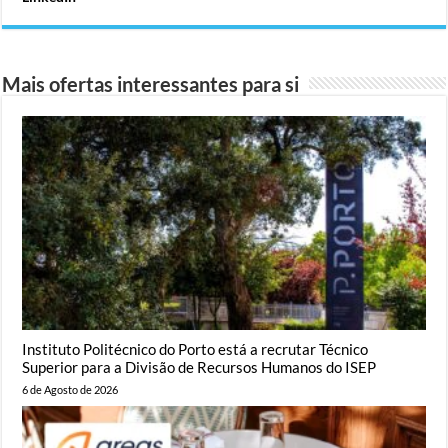
Mais ofertas interessantes para si
Instituto Politécnico do Porto está a recrutar Técnico
Superior para a Divisão de Recursos Humanos do ISEP
6 de Agosto de 2026