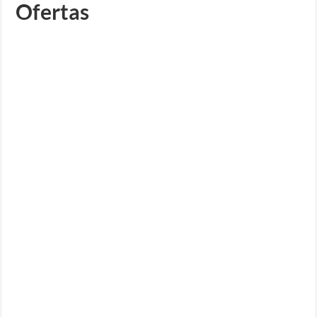
Ofertas