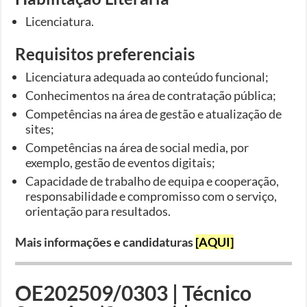
Licenciatura.
Requisitos preferenciais
Licenciatura adequada ao conteúdo funcional;
Conhecimentos na área de contratação pública;
Competências na área de gestão e atualização de
sites;
Competências na área de social media, por
exemplo, gestão de eventos digitais;
Capacidade de trabalho de equipa e cooperação,
responsabilidade e compromisso com o serviço,
orientação para resultados.
Mais informações e candidaturas
[AQUI]
OE202509/0303 | Técnico