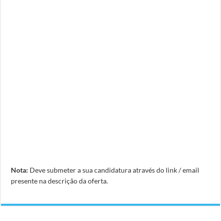
Nota:
Deve submeter a sua candidatura através do link / email
presente na descrição da oferta.