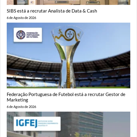
SIBS está a recrutar Analista de Data & Cash
6 de Agosto de 2026
Federação Portuguesa de Futebol está a recrutar Gestor de
Marketing
6 de Agosto de 2026