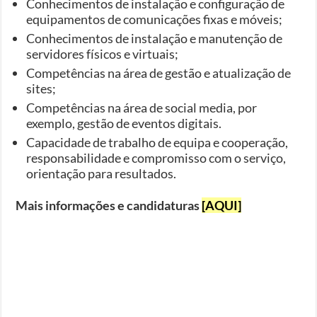
Conhecimentos de instalação e configuração de
equipamentos de comunicações fixas e móveis;
Conhecimentos de instalação e manutenção de
servidores físicos e virtuais;
Competências na área de gestão e atualização de
sites;
Competências na área de social media, por
exemplo, gestão de eventos digitais.
Capacidade de trabalho de equipa e cooperação,
responsabilidade e compromisso com o serviço,
orientação para resultados.
Mais informações e candidaturas
[AQUI]