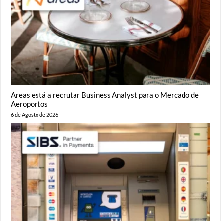
Areas está a recrutar Business Analyst para o Mercado de
Aeroportos
6 de Agosto de 2026