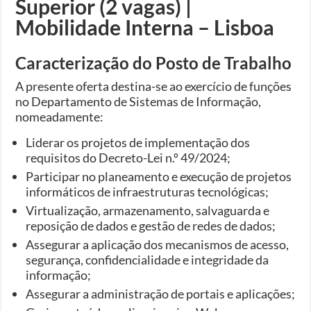
Superior (2 vagas) |
Mobilidade Interna – Lisboa
Caracterização do Posto de Trabalho
A presente oferta destina-se ao exercício de funções
no Departamento de Sistemas de Informação,
nomeadamente:
Liderar os projetos de implementação dos
requisitos do Decreto-Lei n.º 49/2024;
Participar no planeamento e execução de projetos
informáticos de infraestruturas tecnológicas;
Virtualização, armazenamento, salvaguarda e
reposição de dados e gestão de redes de dados;
Assegurar a aplicação dos mecanismos de acesso,
segurança, confidencialidade e integridade da
informação;
Assegurar a administração de portais e aplicações;