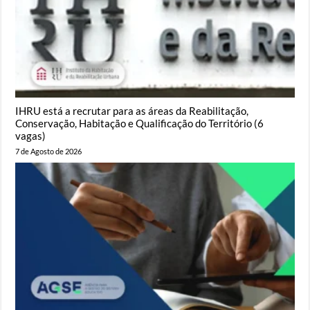
IHRU está a recrutar para as áreas da Reabilitação,
Conservação, Habitação e Qualificação do Território (6
vagas)
7 de Agosto de 2026