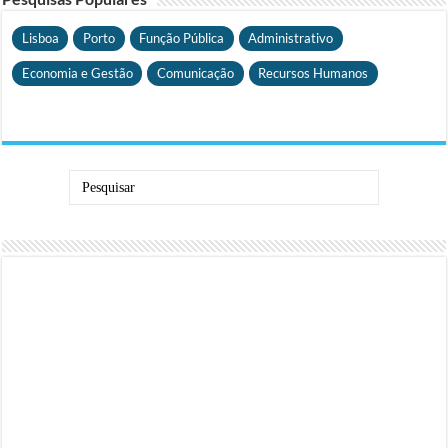
Lisboa
Porto
Função Pública
Administrativo
Economia e Gestão
Comunicação
Recursos Humanos