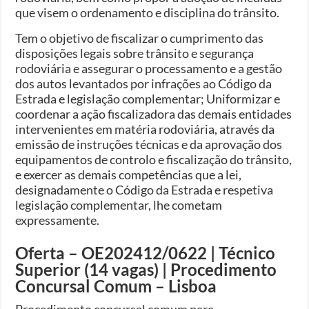
que visem o ordenamento e disciplina do trânsito.
Tem o objetivo de fiscalizar o cumprimento das
disposições legais sobre trânsito e segurança
rodoviária e assegurar o processamento e a gestão
dos autos levantados por infrações ao Código da
Estrada e legislação complementar; Uniformizar e
coordenar a ação fiscalizadora das demais entidades
intervenientes em matéria rodoviária, através da
emissão de instruções técnicas e da aprovação dos
equipamentos de controlo e fiscalização do trânsito,
e exercer as demais competências que a lei,
designadamente o Código da Estrada e respetiva
legislação complementar, lhe cometam
expressamente.
Oferta – OE202412/0622 | Técnico
Superior (14 vagas) | Procedimento
Concursal Comum – Lisboa
Procedimento concursal comum para