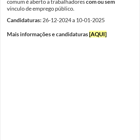
comum é aberto a trabalhadores
com ou sem
vínculo de emprego público.
Candidaturas:
26-12-2024 a 10-01-2025
Mais informações e candidaturas
[AQUI]