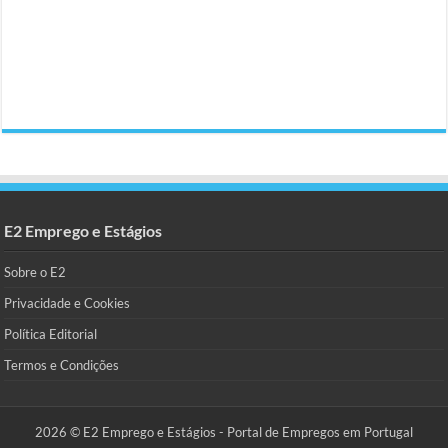
E2 Emprego e Estágios
Sobre o E2
Privacidade e Cookies
Política Editorial
Termos e Condições
2026 © E2 Emprego e Estágios - Portal de Empregos em Portugal