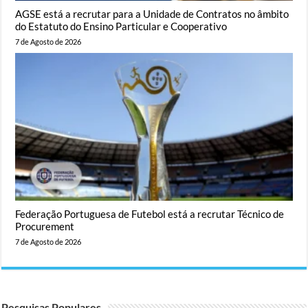
AGSE está a recrutar para a Unidade de Contratos no âmbito
do Estatuto do Ensino Particular e Cooperativo
7 de Agosto de 2026
Federação Portuguesa de Futebol está a recrutar Técnico de
Procurement
7 de Agosto de 2026
Pesquisas Populares