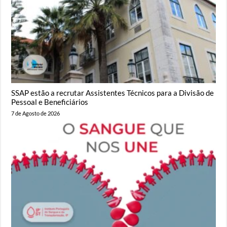
SSAP estão a recrutar Assistentes Técnicos para a Divisão de
Pessoal e Beneficiários
7 de Agosto de 2026