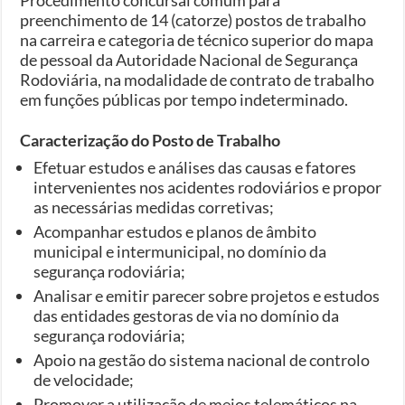
preenchimento de 14 (catorze) postos de trabalho
na carreira e categoria de técnico superior do mapa
de pessoal da Autoridade Nacional de Segurança
Rodoviária, na modalidade de contrato de trabalho
em funções públicas por tempo indeterminado.
Caracterização do Posto de Trabalho
Efetuar estudos e análises das causas e fatores
intervenientes nos acidentes rodoviários e propor
as necessárias medidas corretivas;
Acompanhar estudos e planos de âmbito
municipal e intermunicipal, no domínio da
segurança rodoviária;
Analisar e emitir parecer sobre projetos e estudos
das entidades gestoras de via no domínio da
segurança rodoviária;
Apoio na gestão do sistema nacional de controlo
de velocidade;
Promover a utilização de meios telemáticos na