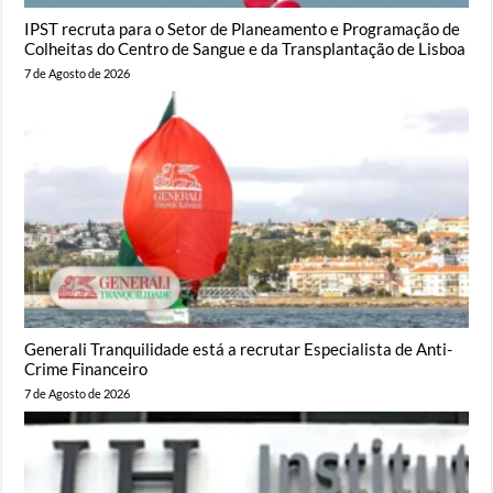
IPST recruta para o Setor de Planeamento e Programação de
Colheitas do Centro de Sangue e da Transplantação de Lisboa
7 de Agosto de 2026
Generali Tranquilidade está a recrutar Especialista de Anti-
Crime Financeiro
7 de Agosto de 2026