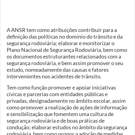
A ANSR tem como atribuições contribuir para a
definição das políticas no domínio do trânsito e da
segurança rodoviária; elaborar e monitorizar o
Plano Nacional de Segurança Rodoviária, bem como
os documentos estruturantes relacionados com a
segurança rodoviária, e bem assim promover o seu
estudo, nomeadamente das causas e fatores
intervenientes nos acidentes de trânsito.
Tem como função promover e apoiar iniciativas
cívicas e parcerias com entidades públicas e
privadas, designadamente no âmbito escolar, assim
como promover a realização de ações de informação
e sensibilização que fomentem uma cultura de
segurança rodoviária e de boas práticas de
condução; elaborar estudos no âmbito da segurança
rodoviária, bem como propor a adoção de medidas