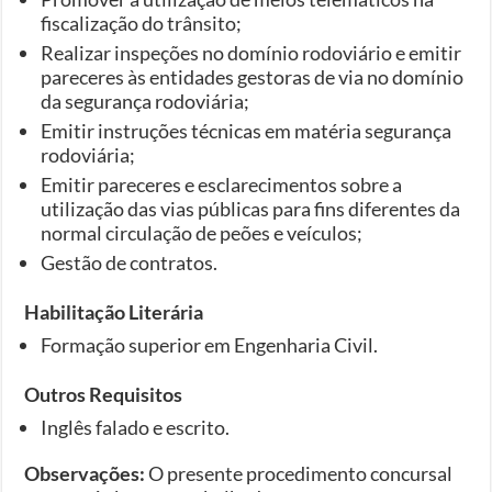
fiscalização do trânsito;
Realizar inspeções no domínio rodoviário e emitir
pareceres às entidades gestoras de via no domínio
da segurança rodoviária;
Emitir instruções técnicas em matéria segurança
rodoviária;
Emitir pareceres e esclarecimentos sobre a
utilização das vias públicas para fins diferentes da
normal circulação de peões e veículos;
Gestão de contratos.
Habilitação Literária
Formação superior em Engenharia Civil.
Outros Requisitos
Inglês falado e escrito.
Observações:
O presente procedimento concursal