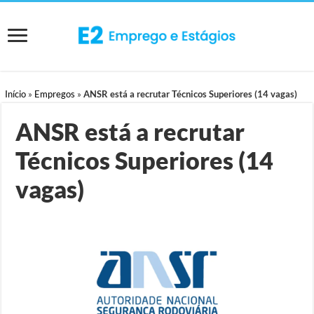
Início
»
Empregos
»
ANSR está a recrutar Técnicos Superiores (14 vagas)
ANSR está a recrutar
Técnicos Superiores (14
vagas)