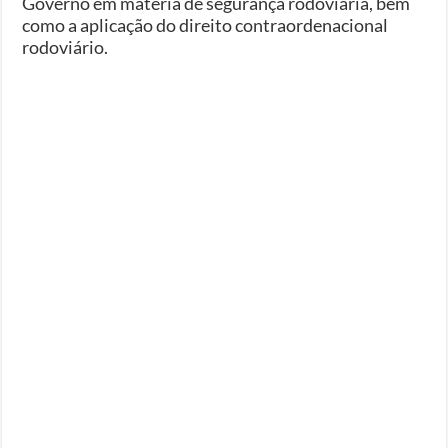
Governo em matéria de segurança rodoviária, bem
como a aplicação do direito contraordenacional
rodoviário.