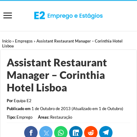
Início
»
Empregos
»
Assistant Restaurant Manager – Corinthia Hotel
Lisboa
Assistant Restaurant
Manager – Corinthia
Hotel Lisboa
Por
Equipa E2
Publicado em
1 de Outubro de 2013 (Atualizado em 1 de Outubro)
Tipo:
Emprego
Áreas:
Restauração