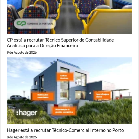
CP está a recrutar Técnico Superior de Contabilidade
Analítica para a Direção Financeira
9 de Agosto de 2026
Hager está a recrutar Técnico-Comercial Interno no Porto
8 de Agosto de 2026