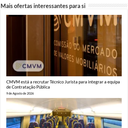
Mais ofertas interessantes para si
CMVM está a recrutar Técnico Jurista para integrar a equipa
de Contratação Pública
9 de Agosto de 2026