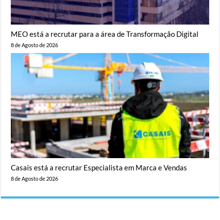
MEO está a recrutar para a área de Transformação Digital
8 de Agosto de 2026
Casais está a recrutar Especialista em Marca e Vendas
8 de Agosto de 2026