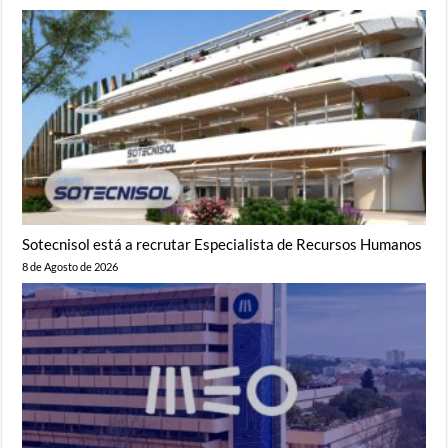
Sotecnisol está a recrutar Especialista de Recursos Humanos
8 de Agosto de 2026