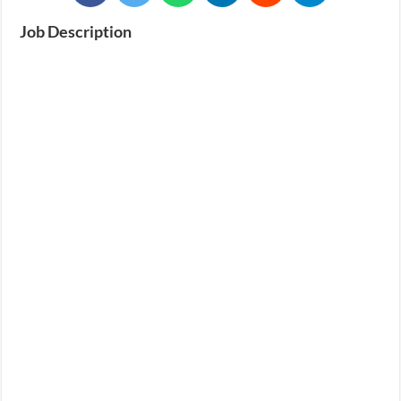
Job Description