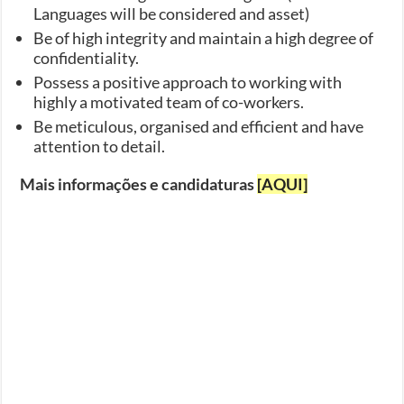
Languages will be considered and asset)
Be of high integrity and maintain a high degree of
confidentiality.
Possess a positive approach to working with
highly a motivated team of co-workers.
Be meticulous, organised and efficient and have
attention to detail.
Mais informações e candidaturas
[AQUI]