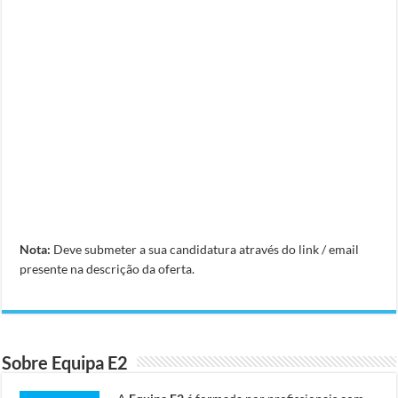
Nota:
Deve submeter a sua candidatura através do link / email
presente na descrição da oferta.
Sobre Equipa E2