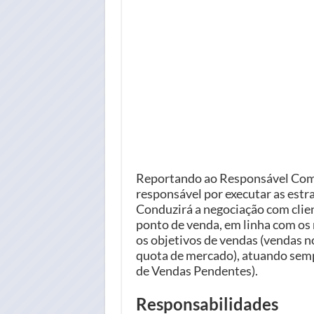
Reportando ao Responsável Comer
responsável por executar as estr
Conduzirá a negociação com clien
ponto de venda, em linha com os 
os objetivos de vendas (vendas n
quota de mercado), atuando semp
de Vendas Pendentes).
Responsabilidades