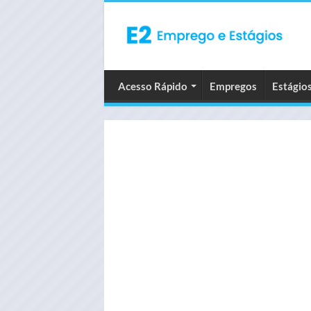
Acesso Rápido
Empregos
Estágio