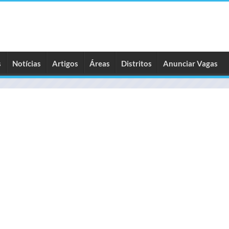
s
Notícias
Artigos
Áreas
Distritos
Anunciar Vagas