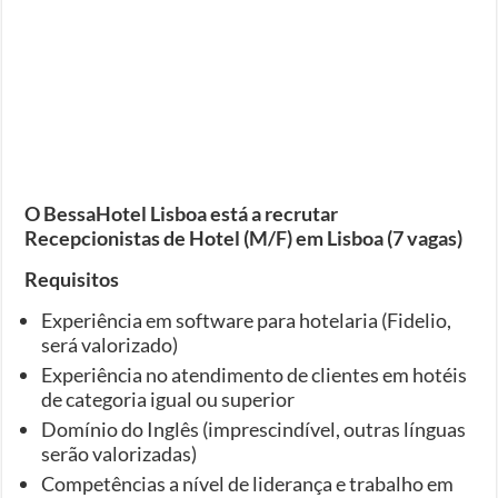
O BessaHotel Lisboa está a recrutar
Recepcionistas de Hotel (M/F) em Lisboa (7 vagas)
Requisitos
Experiência em software para hotelaria (Fidelio,
será valorizado)
Experiência no atendimento de clientes em hotéis
de categoria igual ou superior
Domínio do Inglês (imprescindível, outras línguas
serão valorizadas)
Competências a nível de liderança e trabalho em