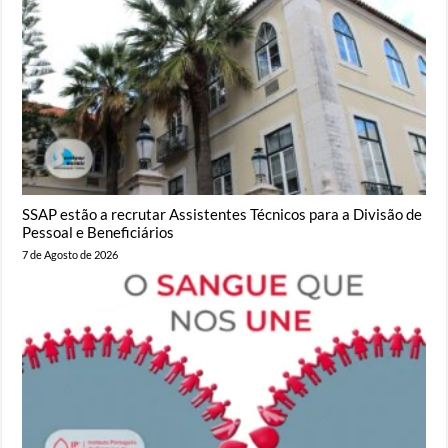
SSAP estão a recrutar Assistentes Técnicos para a Divisão de
Pessoal e Beneficiários
7 de Agosto de 2026