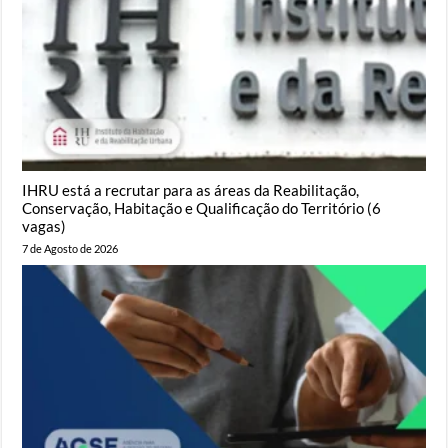
IHRU está a recrutar para as áreas da Reabilitação,
Conservação, Habitação e Qualificação do Território (6
vagas)
7 de Agosto de 2026