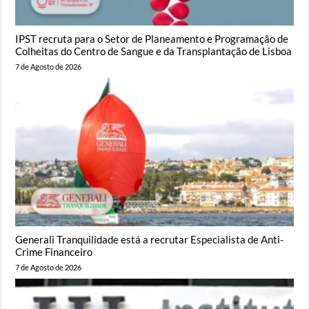
IPST recruta para o Setor de Planeamento e Programação de
Colheitas do Centro de Sangue e da Transplantação de Lisboa
7 de Agosto de 2026
Generali Tranquilidade está a recrutar Especialista de Anti-
Crime Financeiro
7 de Agosto de 2026