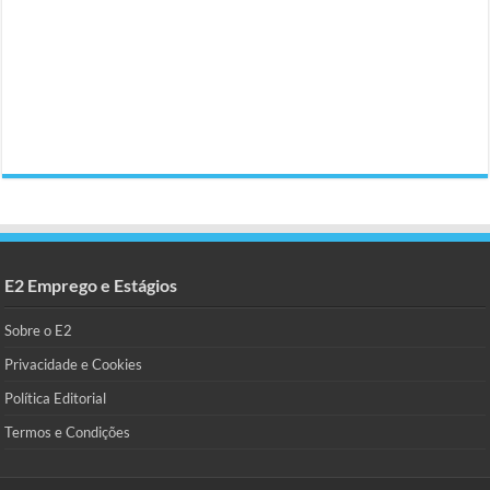
E2 Emprego e Estágios
Sobre o E2
Privacidade e Cookies
Política Editorial
Termos e Condições