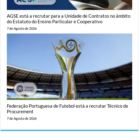
AGSE está a recrutar para a Unidade de Contratos no âmbito
do Estatuto do Ensino Particular e Cooperativo
7 de Agosto de 2026
Federação Portuguesa de Futebol está a recrutar Técnico de
Procurement
7 de Agosto de 2026