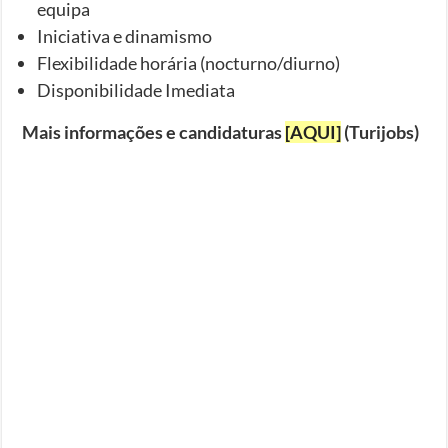
equipa
Iniciativa e dinamismo
Flexibilidade horária (nocturno/diurno)
Disponibilidade Imediata
Mais informações e candidaturas
[AQUI]
(Turijobs)