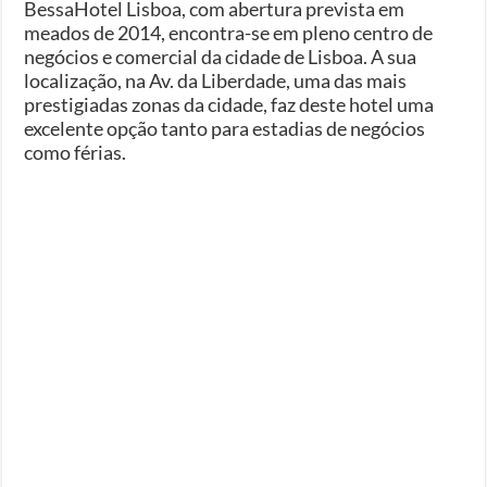
BessaHotel Lisboa, com abertura prevista em
meados de 2014, encontra-se em pleno centro de
negócios e comercial da cidade de Lisboa. A sua
localização, na Av. da Liberdade, uma das mais
prestigiadas zonas da cidade, faz deste hotel uma
excelente opção tanto para estadias de negócios
como férias.