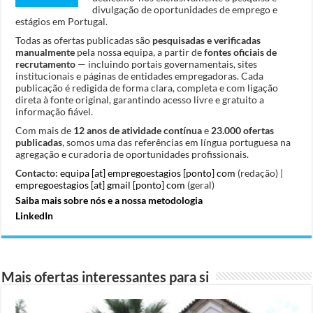
divulgação de oportunidades de emprego e
estágios em Portugal.
Todas as ofertas publicadas são
pesquisadas e verificadas
manualmente
pela nossa equipa, a partir de
fontes oficiais de
recrutamento
— incluindo portais governamentais, sites
institucionais e páginas de entidades empregadoras. Cada
publicação é redigida de forma clara, completa e com ligação
direta à fonte original, garantindo acesso livre e gratuito a
informação fiável.
Com mais de
12 anos de atividade contínua
e
23.000 ofertas
publicadas
, somos uma das referências em língua portuguesa na
agregação e curadoria de oportunidades profissionais.
Contacto:
equipa [at] empregoestagios [ponto] com
(redação) |
empregoestagios [at] gmail [ponto] com
(geral)
Saiba mais sobre nós e a nossa metodologia
LinkedIn
Mais ofertas interessantes para si