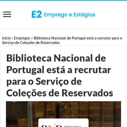
Início
»
Empregos
»
Biblioteca Nacional de Portugal está a recrutar para o
Serviço de Coleções de Reservados
Biblioteca Nacional de
Portugal está a recrutar
para o Serviço de
Coleções de Reservados