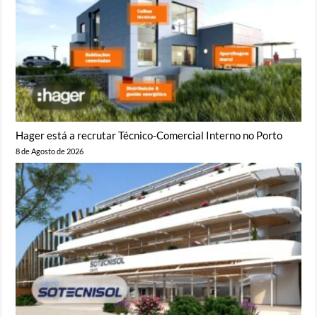
Hager está a recrutar Técnico-Comercial Interno no Porto
8 de Agosto de 2026