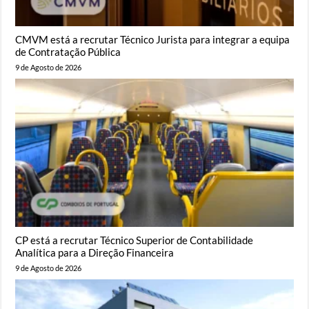
CMVM está a recrutar Técnico Jurista para integrar a equipa
de Contratação Pública
9 de Agosto de 2026
CP está a recrutar Técnico Superior de Contabilidade
Analítica para a Direção Financeira
9 de Agosto de 2026