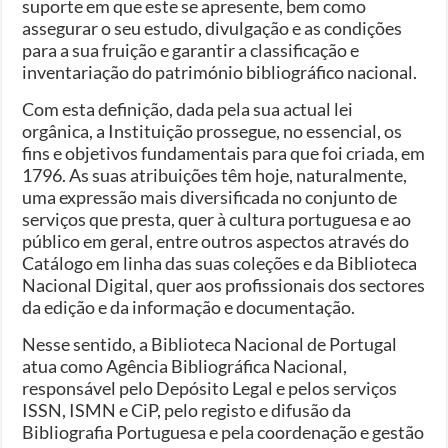
suporte em que este se apresente, bem como
assegurar o seu estudo, divulgação e as condições
para a sua fruição e garantir a classificação e
inventariação do património bibliográfico nacional.
Com esta definição, dada pela sua actual lei
orgânica, a Instituição prossegue, no essencial, os
fins e objetivos fundamentais para que foi criada, em
1796. As suas atribuições têm hoje, naturalmente,
uma expressão mais diversificada no conjunto de
serviços que presta, quer à cultura portuguesa e ao
público em geral, entre outros aspectos através do
Catálogo em linha das suas coleções e da Biblioteca
Nacional Digital, quer aos profissionais dos sectores
da edição e da informação e documentação.
Nesse sentido, a Biblioteca Nacional de Portugal
atua como Agência Bibliográfica Nacional,
responsável pelo Depósito Legal e pelos serviços
ISSN, ISMN e CiP, pelo registo e difusão da
Bibliografia Portuguesa e pela coordenação e gestão