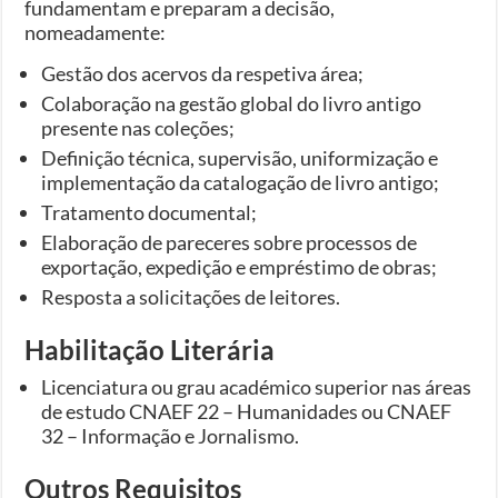
fundamentam e preparam a decisão,
nomeadamente:
Gestão dos acervos da respetiva área;
Colaboração na gestão global do livro antigo
presente nas coleções;
Definição técnica, supervisão, uniformização e
implementação da catalogação de livro antigo;
Tratamento documental;
Elaboração de pareceres sobre processos de
exportação, expedição e empréstimo de obras;
Resposta a solicitações de leitores.
Habilitação Literária
Licenciatura ou grau académico superior nas áreas
de estudo CNAEF 22 – Humanidades ou CNAEF
32 – Informação e Jornalismo.
Outros Requisitos