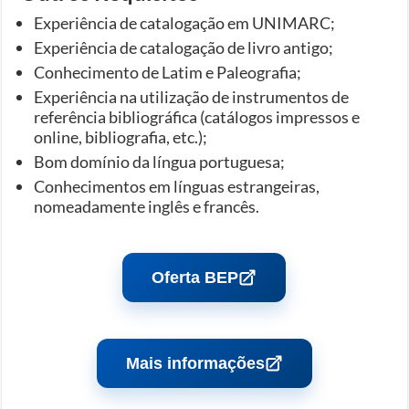
Experiência de catalogação em UNIMARC;
Experiência de catalogação de livro antigo;
Conhecimento de Latim e Paleografia;
Experiência na utilização de instrumentos de
referência bibliográfica (catálogos impressos e
online, bibliografia, etc.);
Bom domínio da língua portuguesa;
Conhecimentos em línguas estrangeiras,
nomeadamente inglês e francês.
Oferta BEP
Mais informações