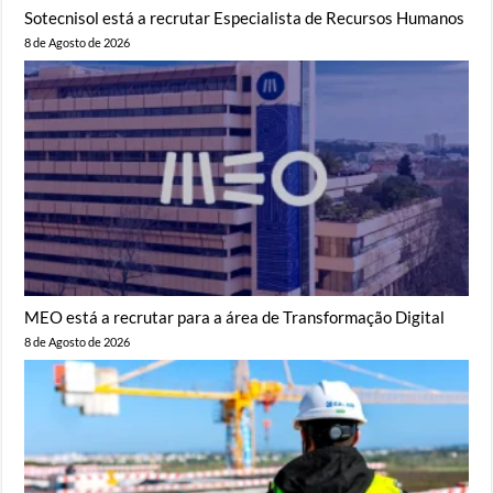
Sotecnisol está a recrutar Especialista de Recursos Humanos
8 de Agosto de 2026
MEO está a recrutar para a área de Transformação Digital
8 de Agosto de 2026