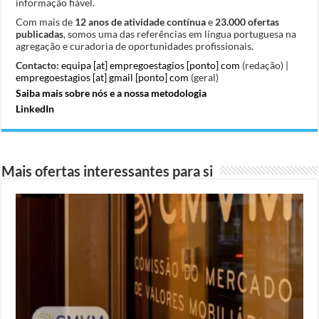
informação fiável.
Com mais de
12 anos de atividade contínua
e
23.000 ofertas
publicadas
, somos uma das referências em língua portuguesa na
agregação e curadoria de oportunidades profissionais.
Contacto:
equipa [at] empregoestagios [ponto] com
(redação) |
empregoestagios [at] gmail [ponto] com
(geral)
Saiba mais sobre nós e a nossa metodologia
LinkedIn
Mais ofertas interessantes para si