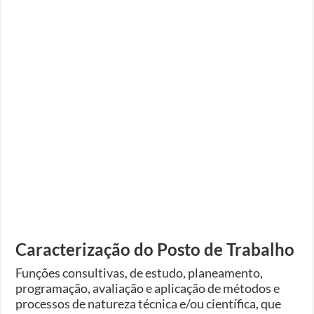
Caracterização do Posto de Trabalho
Funções consultivas, de estudo, planeamento,
programação, avaliação e aplicação de métodos e
processos de natureza técnica e/ou científica, que