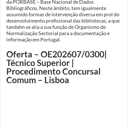
da PORBASE – Base Nacional de Dados
Bibliográficos. Neste âmbito, tem igualmente
assumido formas de intervenção diversa em prol do
desenvolvimento profissional das bibliotecas, a que
também se alia a sua função de Organismo de
Normalização Sectorial para a documentação e
informação em Portugal.
Oferta – OE202607/0300|
Técnico Superior |
Procedimento Concursal
Comum – Lisboa