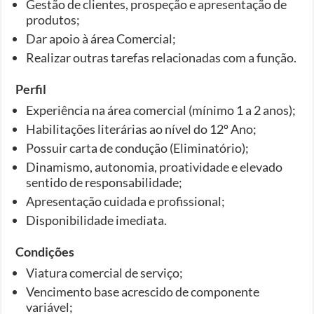
Gestão de clientes, prospeção e apresentação de
produtos;
Dar apoio à área Comercial;
Realizar outras tarefas relacionadas com a função.
Perfil
Experiência na área comercial (mínimo 1 a 2 anos);
Habilitações literárias ao nível do 12º Ano;
Possuir carta de condução (Eliminatório);
Dinamismo, autonomia, proatividade e elevado
sentido de responsabilidade;
Apresentação cuidada e profissional;
Disponibilidade imediata.
Condições
Viatura comercial de serviço;
Vencimento base acrescido de componente
variável;