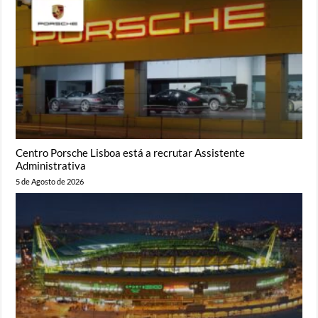
Centro Porsche Lisboa está a recrutar Assistente
Administrativa
5 de Agosto de 2026