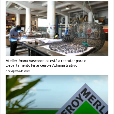
Atelier Joana Vasconcelos está a recrutar para o
Departamento Financeiro e Administrativo
6 de Agosto de 2026