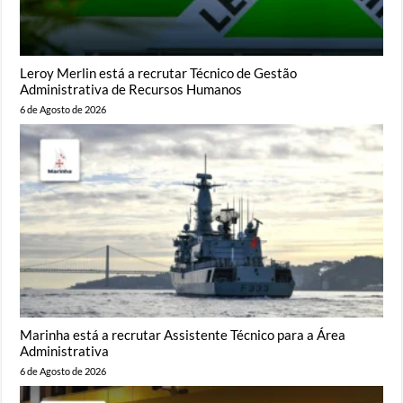
Leroy Merlin está a recrutar Técnico de Gestão
Administrativa de Recursos Humanos
6 de Agosto de 2026
Marinha está a recrutar Assistente Técnico para a Área
Administrativa
6 de Agosto de 2026