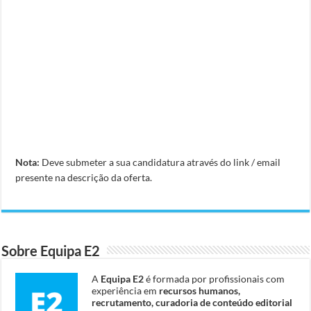
Nota:
Deve submeter a sua candidatura através do link / email
presente na descrição da oferta.
Sobre Equipa E2
A
Equipa E2
é formada por profissionais com
experiência em
recursos humanos,
recrutamento, curadoria de conteúdo editorial