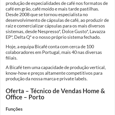
produção de especialidades de café nos formatos de
café em grão, café moído e mais tarde pastilhas.
Desde 2008 que se tornou especialista no
desenvolvimento de cápsulas de café, ao produzir de
raiz e comercializar cápsulas para os mais diversos
sistemas, desde Nespresso*, Dolce Gusto*, Lavazza
EP*, Delta Q* e o nosso próprio sistema fechado.
Hoje, a equipa Bicafé conta com cerca de 100
colaboradores em Portugal, mais 40 nas diversas
filiais.
A Bicafé tem uma capacidade de produção vertical,
know-how e preços altamente competitivos para
produção da nossa marca e private labels.
Oferta – Técnico de Vendas Home &
Office – Porto
Funções