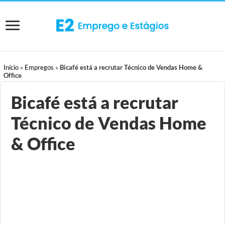
Início
»
Empregos
»
Bicafé está a recrutar Técnico de Vendas Home &
Office
Bicafé está a recrutar
Técnico de Vendas Home
& Office