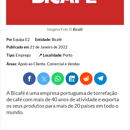
Imagem/Foto ©
Bicafé
Por
Equipa E2
Entidade:
Bicafé
Publicado em
21 de Janeiro de 2022
Tipo:
Emprego
📍 Localidade:
Porto
Áreas:
Apoio ao Cliente
,
Comercial e Vendas
A Bicafé é uma empresa portuguesa de torrefação
de café com mais de 40 anos de atividade e exporta
os seus produtos para mais de 20 países em todo o
mundo.