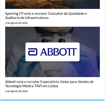
Sporting CP está a recrutar Consultor de Qualidade e
Auditoria de Infraestruturas
5 de Agosto de 2026
Abbott está a recrutar Especialista Júnior para Vendas de
Tecnologia Médica TAVI em Lisboa
5 de Agosto de 2026