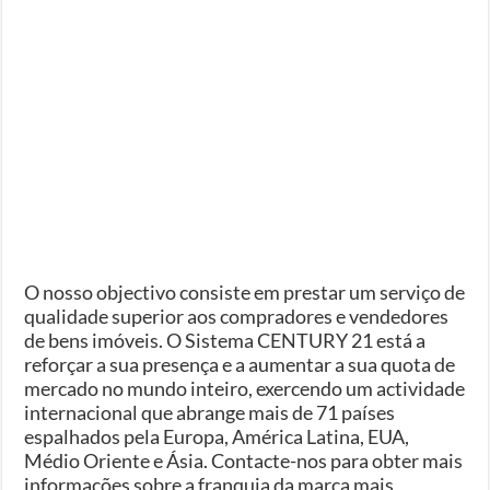
O nosso objectivo consiste em prestar um serviço de
qualidade superior aos compradores e vendedores
de bens imóveis. O Sistema CENTURY 21 está a
reforçar a sua presença e a aumentar a sua quota de
mercado no mundo inteiro, exercendo um actividade
internacional que abrange mais de 71 países
espalhados pela Europa, América Latina, EUA,
Médio Oriente e Ásia. Contacte-nos para obter mais
informações sobre a franquia da marca mais