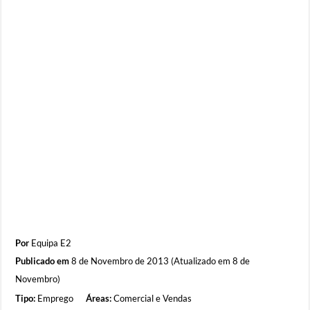
Por
Equipa E2
Publicado em
8 de Novembro de 2013 (Atualizado em 8 de
Novembro)
Tipo:
Emprego
Áreas:
Comercial e Vendas