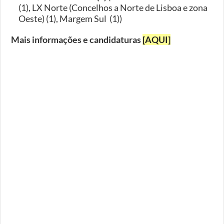
(1), LX Norte (Concelhos a Norte de Lisboa e zona
Oeste) (1), Margem Sul (1))
Mais informações e candidaturas
[AQUI]