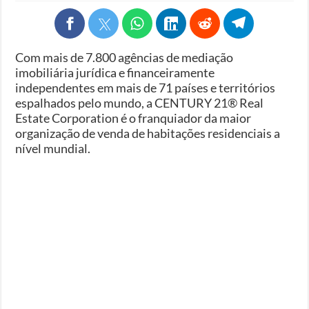
Com mais de 7.800 agências de mediação
imobiliária jurídica e financeiramente
independentes em mais de 71 países e territórios
espalhados pelo mundo, a CENTURY 21® Real
Estate Corporation é o franquiador da maior
organização de venda de habitações residenciais a
nível mundial.