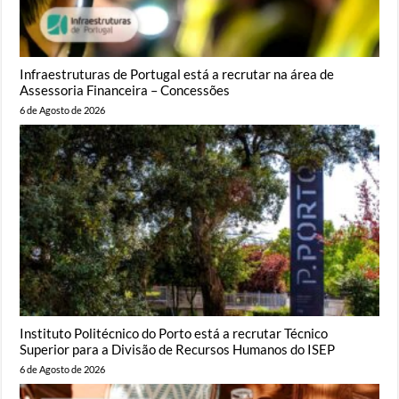
Infraestruturas de Portugal está a recrutar na área de
Assessoria Financeira – Concessões
6 de Agosto de 2026
Instituto Politécnico do Porto está a recrutar Técnico
Superior para a Divisão de Recursos Humanos do ISEP
6 de Agosto de 2026