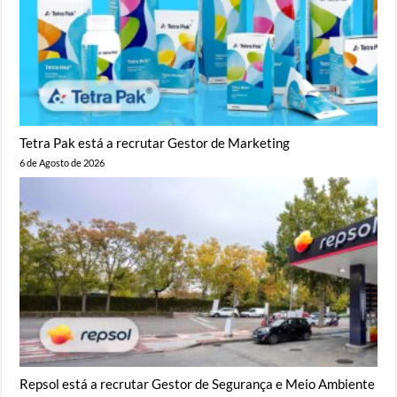
Tetra Pak está a recrutar Gestor de Marketing
6 de Agosto de 2026
Repsol está a recrutar Gestor de Segurança e Meio Ambiente