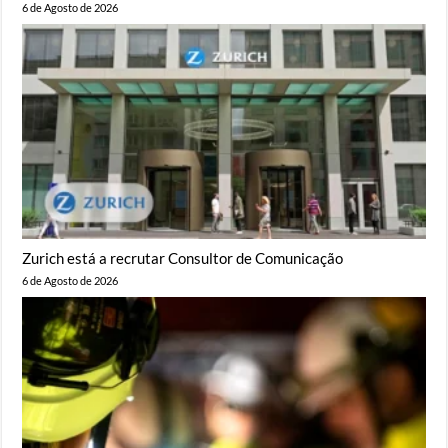
6 de Agosto de 2026
Zurich está a recrutar Consultor de Comunicação
6 de Agosto de 2026