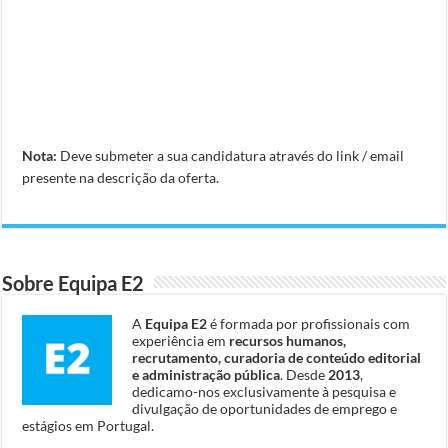
Nota:
Deve submeter a sua candidatura através do link / email
presente na descrição da oferta.
Sobre Equipa E2
A
Equipa E2
é formada por profissionais com
experiência em
recursos humanos,
recrutamento, curadoria de conteúdo editorial
e administração pública
. Desde
2013
,
dedicamo-nos exclusivamente à pesquisa e
divulgação de oportunidades de emprego e
estágios em Portugal.