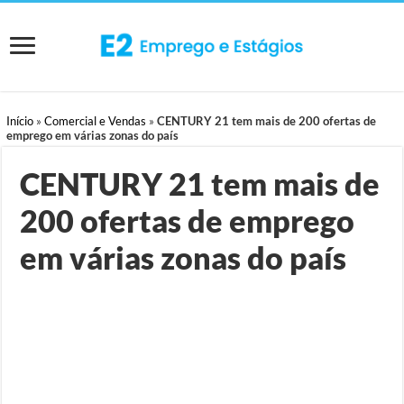
Início
»
Comercial e Vendas
»
CENTURY 21 tem mais de 200 ofertas de
emprego em várias zonas do país
CENTURY 21 tem mais de
200 ofertas de emprego
em várias zonas do país