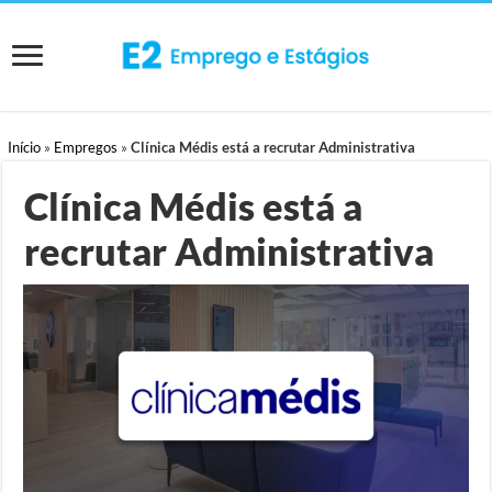
Início
»
Empregos
»
Clínica Médis está a recrutar Administrativa
Clínica Médis está a
recrutar Administrativa