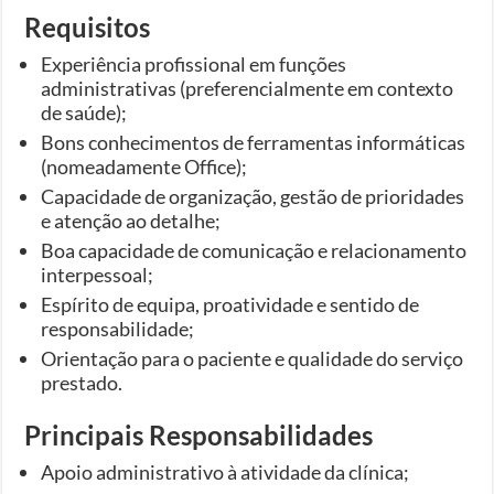
Requisitos
Experiência profissional em funções
administrativas (preferencialmente em contexto
de saúde);
Bons conhecimentos de ferramentas informáticas
(nomeadamente Office);
Capacidade de organização, gestão de prioridades
e atenção ao detalhe;
Boa capacidade de comunicação e relacionamento
interpessoal;
Espírito de equipa, proatividade e sentido de
responsabilidade;
Orientação para o paciente e qualidade do serviço
prestado.
Principais Responsabilidades
Apoio administrativo à atividade da clínica;