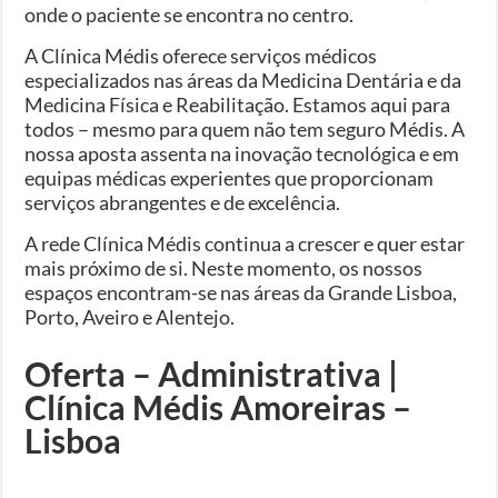
onde o paciente se encontra no centro.
A Clínica Médis oferece serviços médicos
especializados nas áreas da Medicina Dentária e da
Medicina Física e Reabilitação. Estamos aqui para
todos – mesmo para quem não tem seguro Médis. A
nossa aposta assenta na inovação tecnológica e em
equipas médicas experientes que proporcionam
serviços abrangentes e de excelência.
A rede Clínica Médis continua a crescer e quer estar
mais próximo de si. Neste momento, os nossos
espaços encontram-se nas áreas da Grande Lisboa,
Porto, Aveiro e Alentejo.
Oferta – Administrativa |
Clínica Médis Amoreiras –
Lisboa