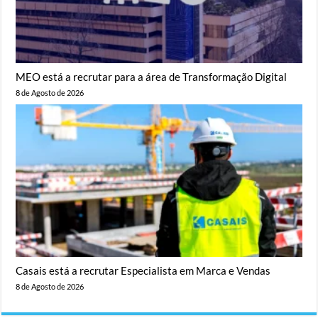
MEO está a recrutar para a área de Transformação Digital
8 de Agosto de 2026
Casais está a recrutar Especialista em Marca e Vendas
8 de Agosto de 2026