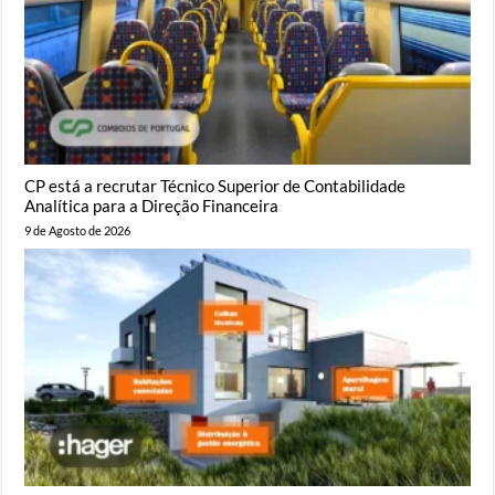
CP está a recrutar Técnico Superior de Contabilidade
Analítica para a Direção Financeira
9 de Agosto de 2026