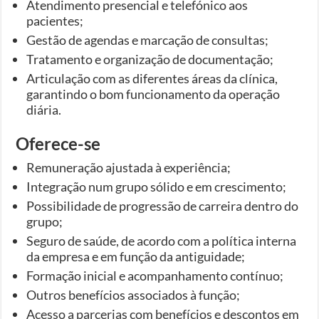
Atendimento presencial e telefónico aos
pacientes;
Gestão de agendas e marcação de consultas;
Tratamento e organização de documentação;
Articulação com as diferentes áreas da clínica,
garantindo o bom funcionamento da operação
diária.
Oferece-se
Remuneração ajustada à experiência;
Integração num grupo sólido e em crescimento;
Possibilidade de progressão de carreira dentro do
grupo;
Seguro de saúde, de acordo com a política interna
da empresa e em função da antiguidade;
Formação inicial e acompanhamento contínuo;
Outros benefícios associados à função;
Acesso a parcerias com benefícios e descontos em