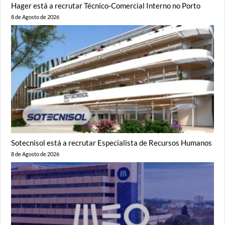
Hager está a recrutar Técnico-Comercial Interno no Porto
8 de Agosto de 2026
Sotecnisol está a recrutar Especialista de Recursos Humanos
8 de Agosto de 2026