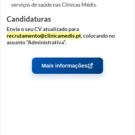
serviços de saúde nas Clínicas Médis.
Candidaturas
Envie o seu CV atualizado para
recrutamento@clinicamedis.pt
, colocando no
assunto “Administrativa”.
Mais informações