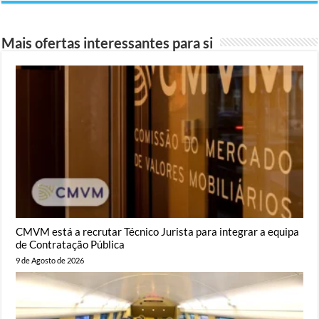
Mais ofertas interessantes para si
CMVM está a recrutar Técnico Jurista para integrar a equipa
de Contratação Pública
9 de Agosto de 2026