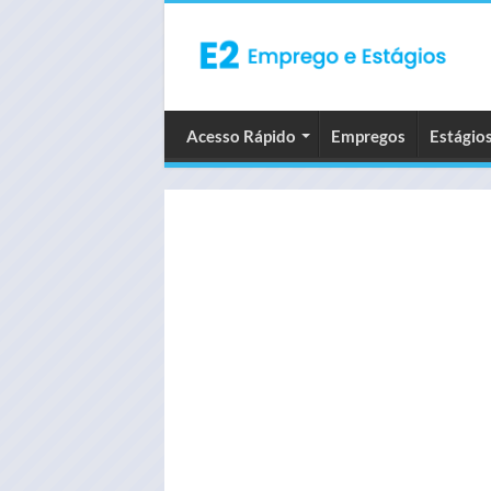
Acesso Rápido
Empregos
Estágio