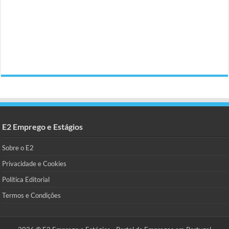
E2 Emprego e Estágios
Sobre o E2
Privacidade e Cookies
Política Editorial
Termos e Condições