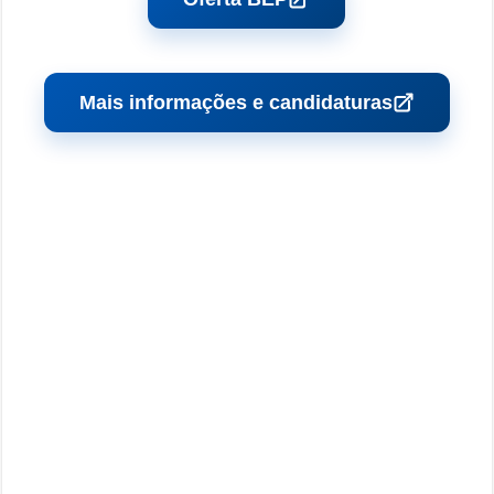
Mais informações e candidaturas