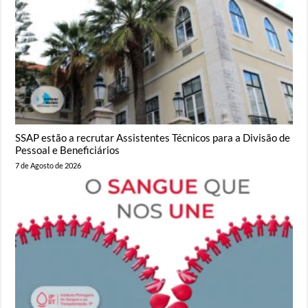
SSAP estão a recrutar Assistentes Técnicos para a Divisão de
Pessoal e Beneficiários
7 de Agosto de 2026