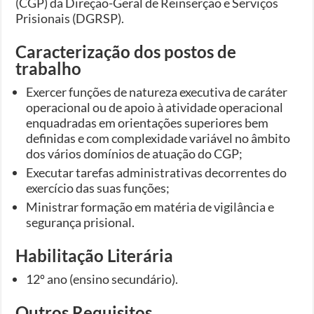
(CGP) da Direção-Geral de Reinserção e Serviços
Prisionais (DGRSP).
Caracterização dos postos de
trabalho
Exercer funções de natureza executiva de caráter
operacional ou de apoio à atividade operacional
enquadradas em orientações superiores bem
definidas e com complexidade variável no âmbito
dos vários domínios de atuação do CGP;
Executar tarefas administrativas decorrentes do
exercício das suas funções;
Ministrar formação em matéria de vigilância e
segurança prisional.
Habilitação Literária
12º ano (ensino secundário).
Outros Requisitos