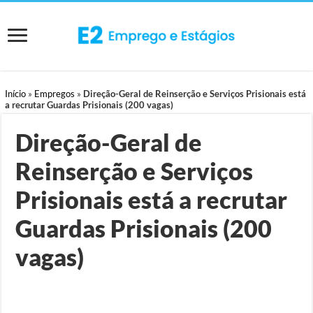
Início
»
Empregos
»
Direção-Geral de Reinserção e Serviços Prisionais está
a recrutar Guardas Prisionais (200 vagas)
Direção-Geral de
Reinserção e Serviços
Prisionais está a recrutar
Guardas Prisionais (200
vagas)