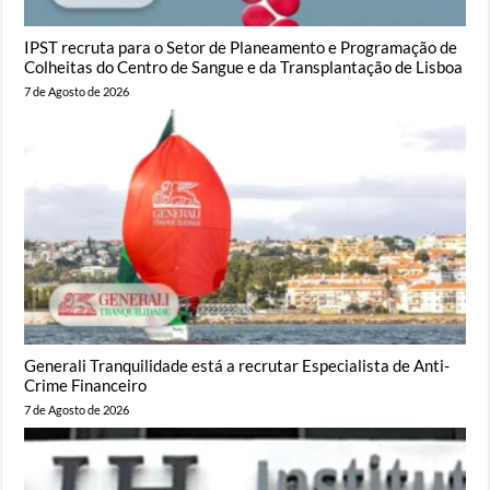
IPST recruta para o Setor de Planeamento e Programação de
Colheitas do Centro de Sangue e da Transplantação de Lisboa
7 de Agosto de 2026
Generali Tranquilidade está a recrutar Especialista de Anti-
Crime Financeiro
7 de Agosto de 2026