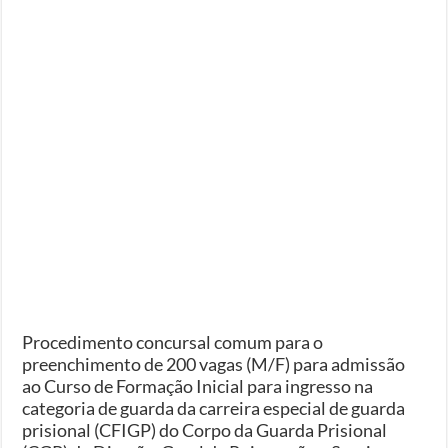
Procedimento concursal comum para o
preenchimento de 200 vagas (M/F) para admissão
ao Curso de Formação Inicial para ingresso na
categoria de guarda da carreira especial de guarda
prisional (CFIGP) do Corpo da Guarda Prisional