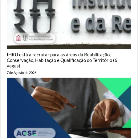
IHRU está a recrutar para as áreas da Reabilitação,
Conservação, Habitação e Qualificação do Território (6
vagas)
7 de Agosto de 2026