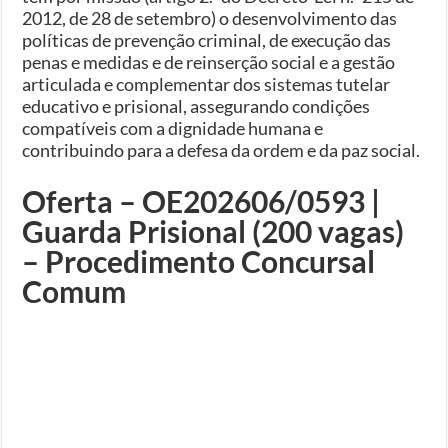
2012, de 28 de setembro) o desenvolvimento das
políticas de prevenção criminal, de execução das
penas e medidas e de reinserção social e a gestão
articulada e complementar dos sistemas tutelar
educativo e prisional, assegurando condições
compatíveis com a dignidade humana e
contribuindo para a defesa da ordem e da paz social.
Oferta – OE202606/0593 |
Guarda Prisional (200 vagas)
– Procedimento Concursal
Comum