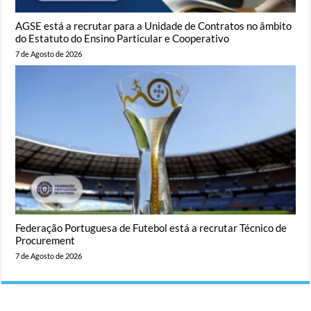
AGSE está a recrutar para a Unidade de Contratos no âmbito
do Estatuto do Ensino Particular e Cooperativo
7 de Agosto de 2026
Federação Portuguesa de Futebol está a recrutar Técnico de
Procurement
7 de Agosto de 2026