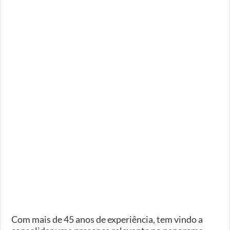
Com mais de 45 anos de experiência, tem vindo a