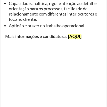
Capacidade analítica, rigor e atenção ao detalhe,
orientação para os processos, facilidade de
relacionamento com diferentes interlocutores e
foco no cliente;
Aptidão e prazer no trabalho operacional.
Mais informações e candidaturas
[AQUI]