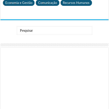
Economia e Gestão
Comunicação
Recursos Humanos