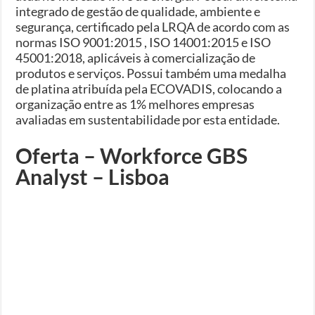
integrado de gestão de qualidade, ambiente e
segurança, certificado pela LRQA de acordo com as
normas ISO 9001:2015 , ISO 14001:2015 e ISO
45001:2018, aplicáveis à comercialização de
produtos e serviços. Possui também uma medalha
de platina atribuída pela ECOVADIS, colocando a
organização entre as 1% melhores empresas
avaliadas em sustentabilidade por esta entidade.
Oferta – Workforce GBS
Analyst – Lisboa