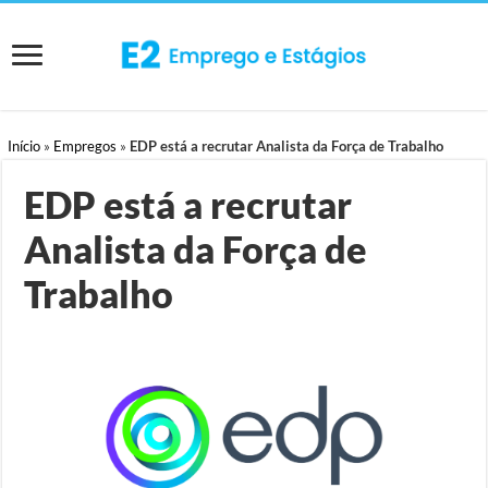
Início
»
Empregos
»
EDP está a recrutar Analista da Força de Trabalho
EDP está a recrutar
Analista da Força de
Trabalho