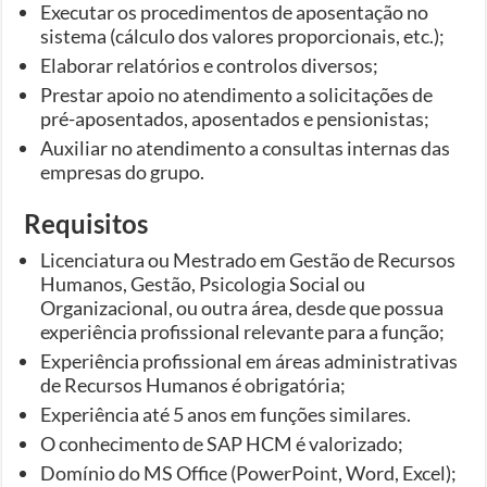
Executar os procedimentos de aposentação no
sistema (cálculo dos valores proporcionais, etc.);
Elaborar relatórios e controlos diversos;
Prestar apoio no atendimento a solicitações de
pré-aposentados, aposentados e pensionistas;
Auxiliar no atendimento a consultas internas das
empresas do grupo.
Requisitos
Licenciatura ou Mestrado em Gestão de Recursos
Humanos, Gestão, Psicologia Social ou
Organizacional, ou outra área, desde que possua
experiência profissional relevante para a função;
Experiência profissional em áreas administrativas
de Recursos Humanos é obrigatória;
Experiência até 5 anos em funções similares.
O conhecimento de SAP HCM é valorizado;
Domínio do MS Office (PowerPoint, Word, Excel);