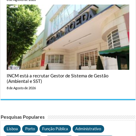
INCM está a recrutar Gestor de Sistema de Gestão
(Ambiental e SST)
8 de Agosto de 2026
Pesquisas Populares
Lisboa
Porto
Função Pública
Administrativo