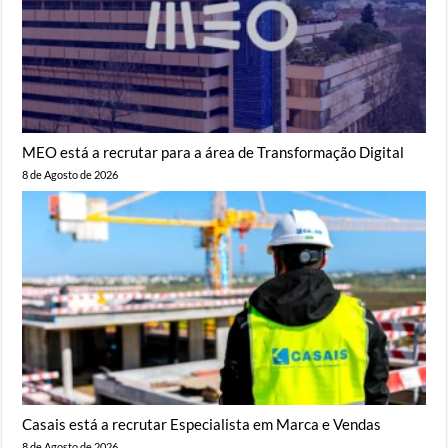
MEO está a recrutar para a área de Transformação Digital
8 de Agosto de 2026
Casais está a recrutar Especialista em Marca e Vendas
8 de Agosto de 2026