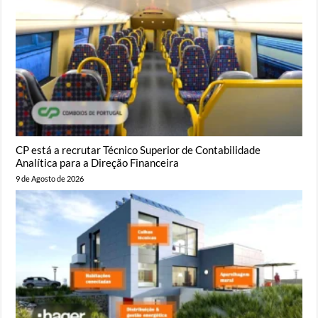
CP está a recrutar Técnico Superior de Contabilidade
Analítica para a Direção Financeira
9 de Agosto de 2026