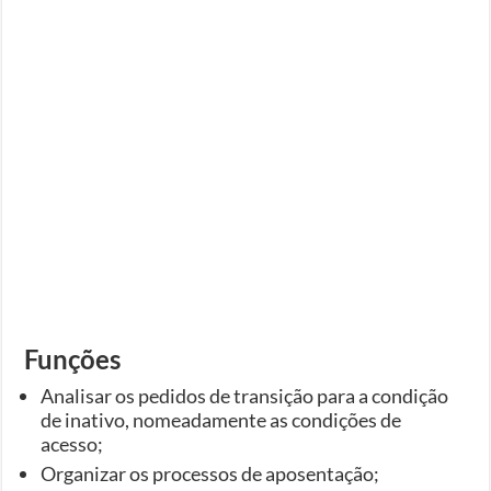
Funções
Analisar os pedidos de transição para a condição
de inativo, nomeadamente as condições de
acesso;
Organizar os processos de aposentação;