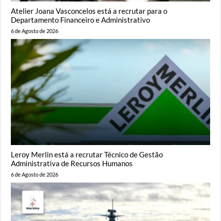
Atelier Joana Vasconcelos está a recrutar para o
Departamento Financeiro e Administrativo
6 de Agosto de 2026
Leroy Merlin está a recrutar Técnico de Gestão
Administrativa de Recursos Humanos
6 de Agosto de 2026