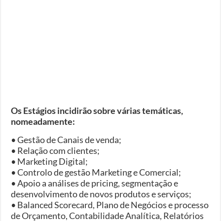
Os Estágios incidirão sobre várias temáticas,
nomeadamente:
• Gestão de Canais de venda;
• Relação com clientes;
• Marketing Digital;
• Controlo de gestão Marketing e Comercial;
• Apoio a análises de pricing, segmentação e
desenvolvimento de novos produtos e serviços;
• Balanced Scorecard, Plano de Negócios e processo
de Orçamento, Contabilidade Analítica, Relatórios