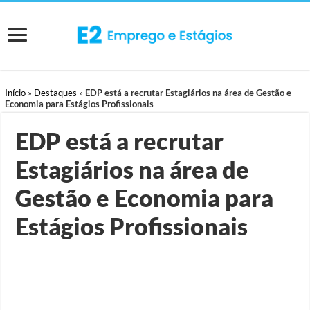
Início
»
Destaques
»
EDP está a recrutar Estagiários na área de Gestão e
Economia para Estágios Profissionais
EDP está a recrutar
Estagiários na área de
Gestão e Economia para
Estágios Profissionais