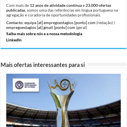
Com mais de
12 anos de atividade contínua
e
23.000 ofertas
publicadas
, somos uma das referências em língua portuguesa na
agregação e curadoria de oportunidades profissionais.
Contacto:
equipa [at] empregoestagios [ponto] com
(redação) |
empregoestagios [at] gmail [ponto] com
(geral)
Saiba mais sobre nós e a nossa metodologia
LinkedIn
Mais ofertas interessantes para si