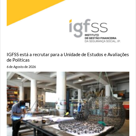
IGFSS está a recrutar para a Unidade de Estudos e Avaliações
de Políticas
6 de Agosto de 2026