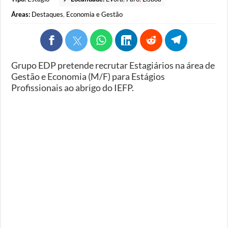
Áreas:
Destaques
,
Economia e Gestão
Grupo EDP pretende recrutar Estagiários na área de
Gestão e Economia (M/F) para Estágios
Profissionais ao abrigo do IEFP.