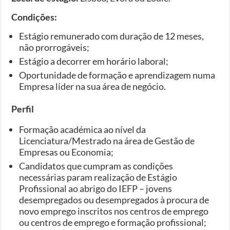
Condições:
Estágio remunerado com duração de 12 meses,
não prorrogáveis;
Estágio a decorrer em horário laboral;
Oportunidade de formação e aprendizagem numa
Empresa líder na sua área de negócio.
Perfil
Formação académica ao nível da
Licenciatura/Mestrado na área de Gestão de
Empresas ou Economia;
Candidatos que cumpram as condições
necessárias param realização de Estágio
Profissional ao abrigo do IEFP – jovens
desempregados ou desempregados à procura de
novo emprego inscritos nos centros de emprego
ou centros de emprego e formação profissional;