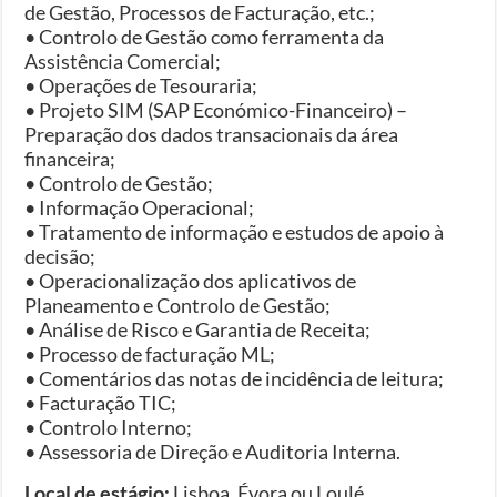
de Gestão, Processos de Facturação, etc.;
• Controlo de Gestão como ferramenta da
Assistência Comercial;
• Operações de Tesouraria;
• Projeto SIM (SAP Económico-Financeiro) –
Preparação dos dados transacionais da área
financeira;
• Controlo de Gestão;
• Informação Operacional;
• Tratamento de informação e estudos de apoio à
decisão;
• Operacionalização dos aplicativos de
Planeamento e Controlo de Gestão;
• Análise de Risco e Garantia de Receita;
• Processo de facturação ML;
• Comentários das notas de incidência de leitura;
• Facturação TIC;
• Controlo Interno;
• Assessoria de Direção e Auditoria Interna.
Local de estágio:
Lisboa, Évora ou Loulé.