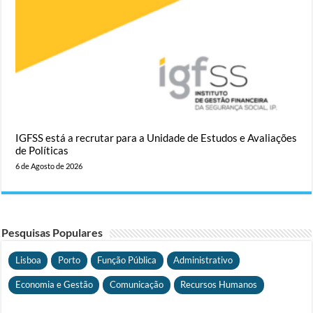
IGFSS está a recrutar para a Unidade de Estudos e Avaliações
de Políticas
6 de Agosto de 2026
Pesquisas Populares
Lisboa
Porto
Função Pública
Administrativo
Economia e Gestão
Comunicação
Recursos Humanos