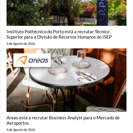
Instituto Politécnico do Porto está a recrutar Técnico
Superior para a Divisão de Recursos Humanos do ISEP
6 de Agosto de 2026
Areas está a recrutar Business Analyst para o Mercado de
Aeroportos
6 de Agosto de 2026