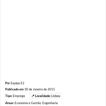
Por
Equipa E2
Publicado em
30 de Janeiro de 2015
Tipo:
Emprego
📍 Localidade:
Lisboa
Áreas:
Economia e Gestão
,
Engenharia