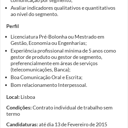
Avaliar indicadores qualitativos e quantitativos
ao nível do segmento.
Perfil
Licenciatura Pré-Bolonha ou Mestrado em
Gestão, Economia ou Engenharias;
Experiência profissional mínima de 5 anos como
gestor de produto ou gestor de segmento,
preferencialmente em áreas de serviços
(telecomunicações, Banca);
Boa Comunicação Oral e Escrita;
Bom relacionamento Interpessoal.
Local:
Lisboa
Condições:
Contrato individual de trabalho sem
termo
Candidaturas:
até dia 13 de Fevereiro de 2015