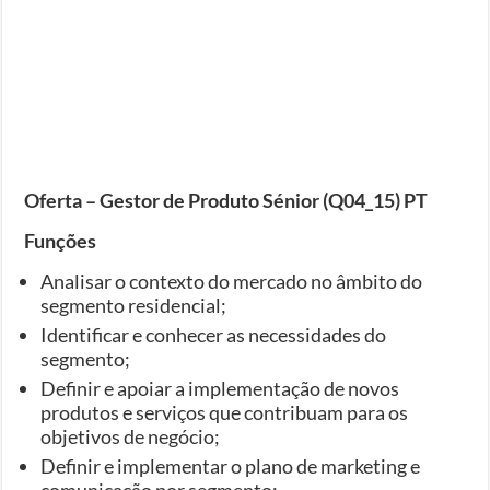
Oferta – Gestor de Produto Sénior (Q04_15) PT
Funções
Analisar o contexto do mercado no âmbito do
segmento residencial;
Identificar e conhecer as necessidades do
segmento;
Definir e apoiar a implementação de novos
produtos e serviços que contribuam para os
objetivos de negócio;
Definir e implementar o plano de marketing e
comunicação por segmento;