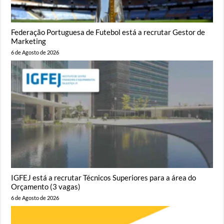
Federação Portuguesa de Futebol está a recrutar Gestor de
Marketing
6 de Agosto de 2026
IGFEJ está a recrutar Técnicos Superiores para a área do
Orçamento (3 vagas)
6 de Agosto de 2026