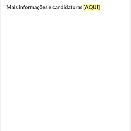
Mais informações e candidaturas
[AQUI]