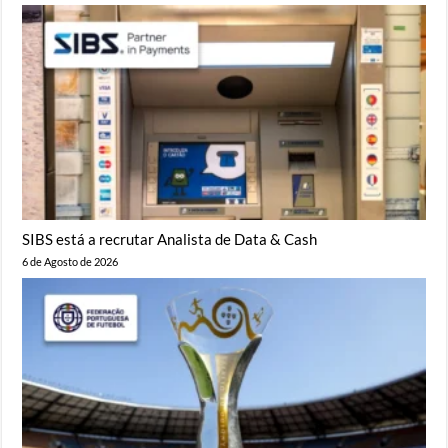
SIBS está a recrutar Analista de Data & Cash
6 de Agosto de 2026