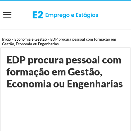
Início
»
Economia e Gestão
»
EDP procura pessoal com formação em
Gestão, Economia ou Engenharias
EDP procura pessoal com
formação em Gestão,
Economia ou Engenharias