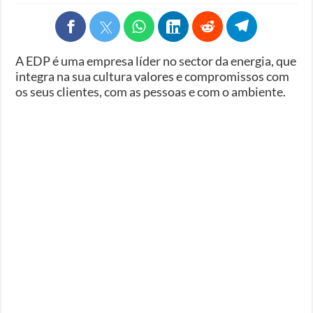
A EDP é uma empresa líder no sector da energia, que
integra na sua cultura valores e compromissos com
os seus clientes, com as pessoas e com o ambiente.