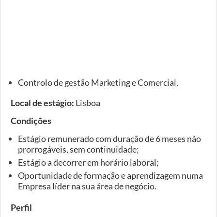
Controlo de gestão Marketing e Comercial.
Local de estágio:
Lisboa
Condições
Estágio remunerado com duração de 6 meses não
prorrogáveis, sem continuidade;
Estágio a decorrer em horário laboral;
Oportunidade de formação e aprendizagem numa
Empresa líder na sua área de negócio.
Perfil