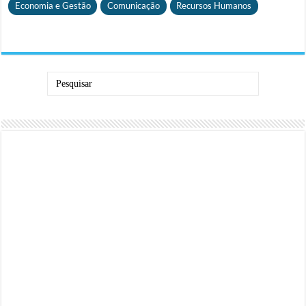
Economia e Gestão
Comunicação
Recursos Humanos