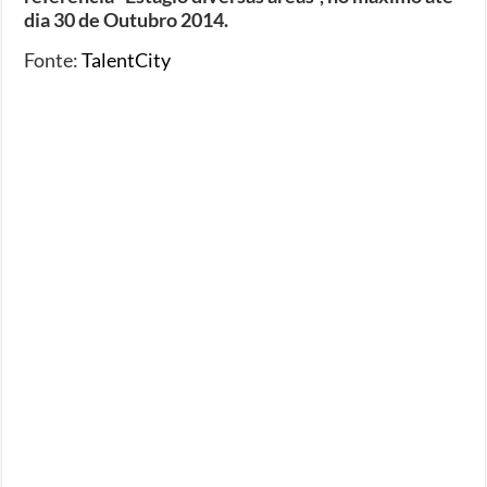
dia 30 de Outubro 2014.
Fonte:
TalentCity