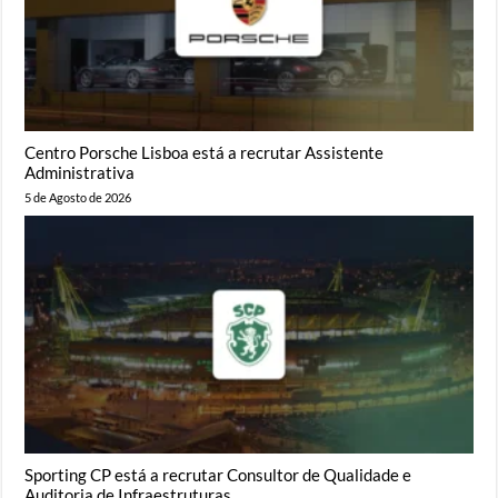
Centro Porsche Lisboa está a recrutar Assistente
Administrativa
5 de Agosto de 2026
Sporting CP está a recrutar Consultor de Qualidade e
Auditoria de Infraestruturas