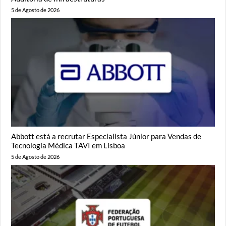
5 de Agosto de 2026
Abbott está a recrutar Especialista Júnior para Vendas de
Tecnologia Médica TAVI em Lisboa
5 de Agosto de 2026