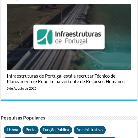
Infraestruturas de Portugal está a recrutar Técnico de
Planeamento e Reporte na vertente de Recursos Humanos
5 de Agosto de 2026
Pesquisas Populares
Lisboa
Porto
Função Pública
Administrativo