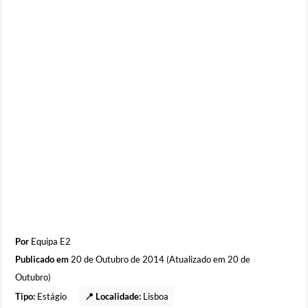
Por
Equipa E2
Publicado em
20 de Outubro de 2014 (Atualizado em 20 de
Outubro)
Tipo:
Estágio
📍 Localidade:
Lisboa