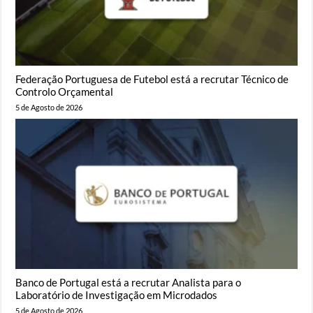
Federação Portuguesa de Futebol está a recrutar Técnico de
Controlo Orçamental
5 de Agosto de 2026
Banco de Portugal está a recrutar Analista para o
Laboratório de Investigação em Microdados
5 de Agosto de 2026