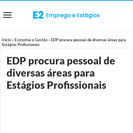
Início
»
Economia e Gestão
»
EDP procura pessoal de diversas áreas para
Estágios Profissionais
EDP procura pessoal de
diversas áreas para
Estágios Profissionais