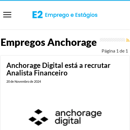
Empregos
Anchorage
Página 1 de 1
Anchorage Digital está a recrutar
Analista Financeiro
20 de Novembro de 2024