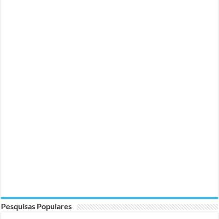
Pesquisas Populares