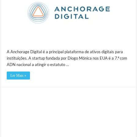
A Anchorage Digital é a principal plataforma de ativos digitais para
instituições. A startup fundada por Diogo Mónica nos EUA é a 7.ª com
ADN nacional a atingir o estatuto …
Ler Mais »