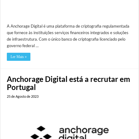
A Anchorage Digital é uma plataforma de criptografia regulamentada
que fornece às instituições serviços financeiros integrados e soluções
de infraestrutura. Com o único banco de criptografia licenciado pelo
governo federal …
Ler Mais »
Anchorage Digital está a recrutar em
Portugal
25 de Agosto de 2023