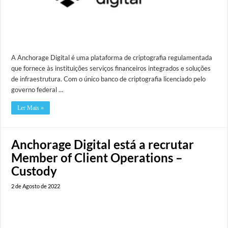
A Anchorage Digital é uma plataforma de criptografia regulamentada
que fornece às instituições serviços financeiros integrados e soluções
de infraestrutura. Com o único banco de criptografia licenciado pelo
governo federal …
Ler Mais »
Anchorage Digital está a recrutar
Member of Client Operations –
Custody
2 de Agosto de 2022