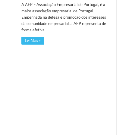
A AEP – Associação Empresarial de Portugal, é a
maior associação empresarial de Portugal.
Empenhada na defesa e promoção dos interesses
da comunidade empresarial, a AEP representa de
forma efetiva …
Ler Mais »