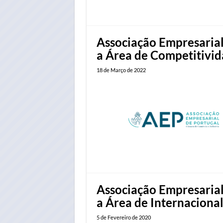
Associação Empresarial 
a Área de Competitivi
18 de Março de 2022
Associação Empresarial 
a Área de Internaciona
5 de Fevereiro de 2020