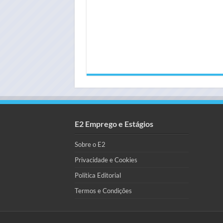
E2 Emprego e Estágios
Sobre o E2
Privacidade e Cookies
Política Editorial
Termos e Condições