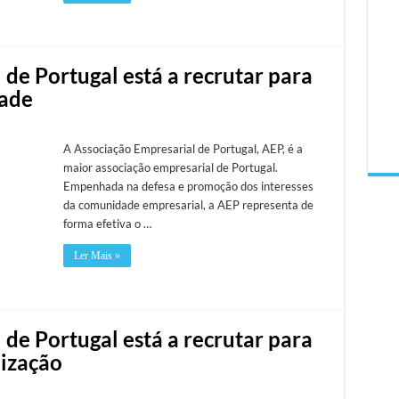
de Portugal está a recrutar para
dade
A Associação Empresarial de Portugal, AEP, é a
maior associação empresarial de Portugal.
Empenhada na defesa e promoção dos interesses
da comunidade empresarial, a AEP representa de
forma efetiva o …
Ler Mais »
de Portugal está a recrutar para
lização