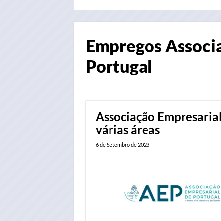
Empregos
Associ
Portugal
Associação Empresarial
várias áreas
6 de Setembro de 2023