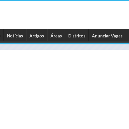
s
Notícias
Artigos
Áreas
Distritos
Anunciar Vagas