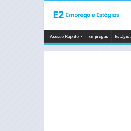
Acesso Rápido
Empregos
Estágio