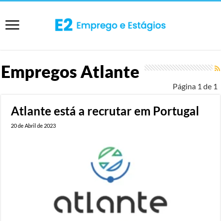
Empregos
Atlante
Página 1 de 1
Atlante está a recrutar em Portugal
20 de Abril de 2023