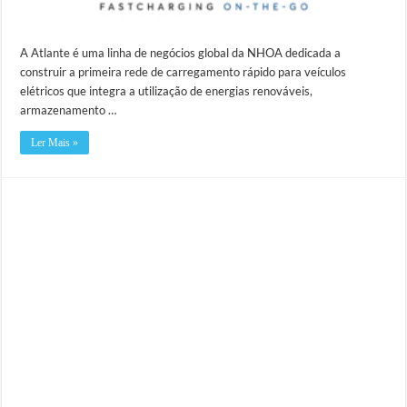
A Atlante é uma linha de negócios global da NHOA dedicada a
construir a primeira rede de carregamento rápido para veículos
elétricos que integra a utilização de energias renováveis,
armazenamento …
Ler Mais »