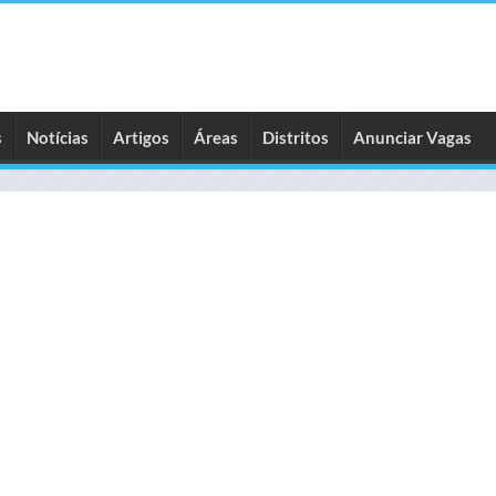
s
Notícias
Artigos
Áreas
Distritos
Anunciar Vagas