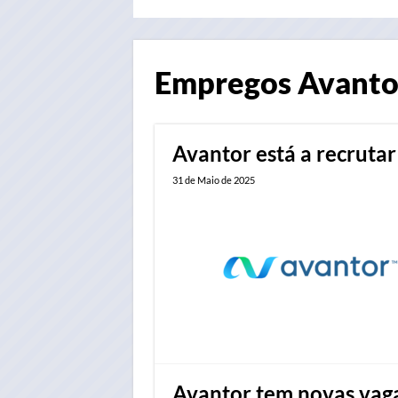
Empregos
Avanto
Avantor está a recrutar
31 de Maio de 2025
Avantor tem novas vag