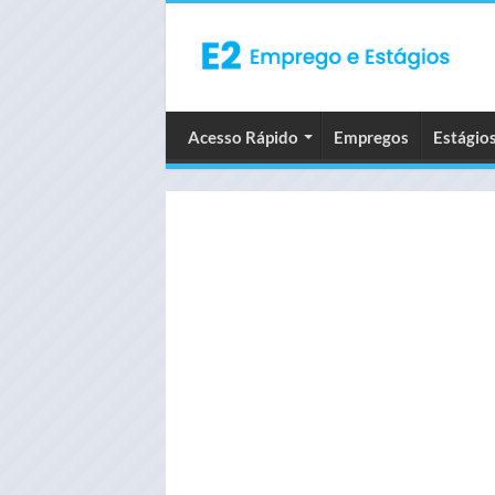
Acesso Rápido
Empregos
Estágio