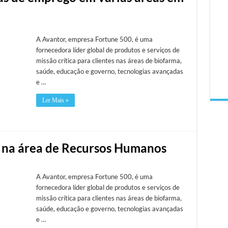
A Avantor, empresa Fortune 500, é uma
fornecedora líder global de produtos e serviços de
missão crítica para clientes nas áreas de biofarma,
saúde, educação e governo, tecnologias avançadas
e …
Ler Mais »
r na área de Recursos Humanos
A Avantor, empresa Fortune 500, é uma
fornecedora líder global de produtos e serviços de
missão crítica para clientes nas áreas de biofarma,
saúde, educação e governo, tecnologias avançadas
e …