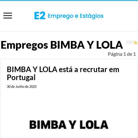
Empregos
BIMBA Y LOLA
Página 1 de 1
BIMBA Y LOLA está a recrutar em
Portugal
30 de Junho de 2025