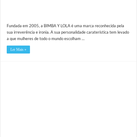
Fundada em 2005, a BIMBA Y LOLA é uma marca reconhecida pela
sua irreverência e ironia. A sua personalidade caraterística tem levado
a que mulheres de todo o mundo escolham …
Ler Mais »