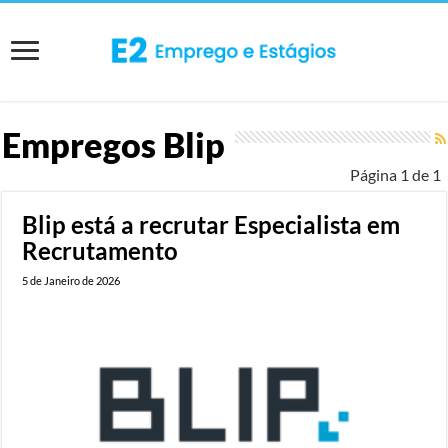
Empregos
Blip
Página 1 de 1
Blip está a recrutar Especialista em
Recrutamento
5 de Janeiro de 2026