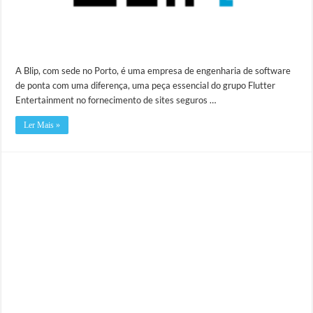
A Blip, com sede no Porto, é uma empresa de engenharia de software
de ponta com uma diferença, uma peça essencial do grupo Flutter
Entertainment no fornecimento de sites seguros …
Ler Mais »