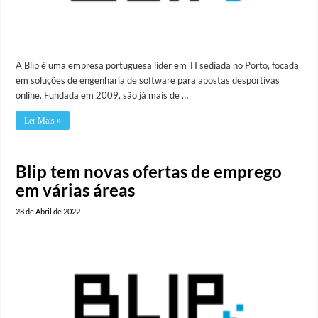
A Blip é uma empresa portuguesa líder em TI sediada no Porto, focada
em soluções de engenharia de software para apostas desportivas
online. Fundada em 2009, são já mais de …
Ler Mais »
Blip tem novas ofertas de emprego
em várias áreas
28 de Abril de 2022