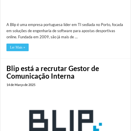
A Blip é uma empresa portuguesa líder em TI sediada no Porto, focada
em soluções de engenharia de software para apostas desportivas
online. Fundada em 2009, são já mais de …
Ler Mais »
Blip está a recrutar Gestor de
Comunicação Interna
14 de Março de 2025