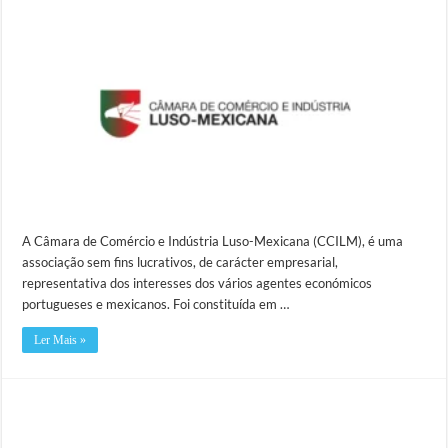
A Câmara de Comércio e Indústria Luso-Mexicana (CCILM), é uma
associação sem fins lucrativos, de carácter empresarial,
representativa dos interesses dos vários agentes económicos
portugueses e mexicanos. Foi constituída em …
Ler Mais »