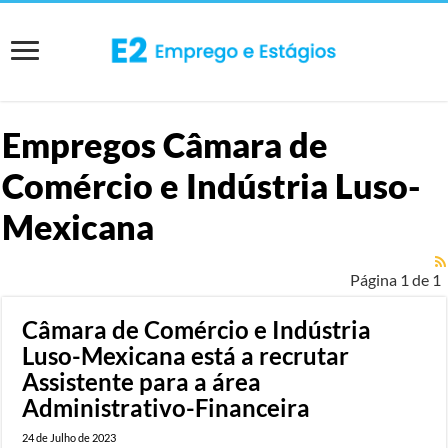
Empregos
Câmara de
Comércio e Indústria Luso-
Mexicana
Página 1 de 1
Câmara de Comércio e Indústria
Luso-Mexicana está a recrutar
Assistente para a área
Administrativo-Financeira
24 de Julho de 2023