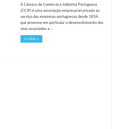
A Câmara de Comércio e Indústria Portuguesa
(CCIP) é uma associação empresarial privada ao
serviço das empresas portuguesas desde 1834,
que promove em particular o desenvolvimento dos
seus associados a …
Ler Mais »