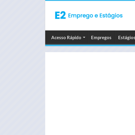
Acesso Rápido
Empregos
Estágio