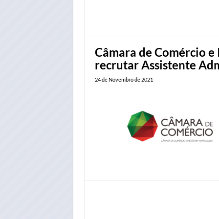
Câmara de Comércio e I
recrutar Assistente Adm
24 de Novembro de 2021