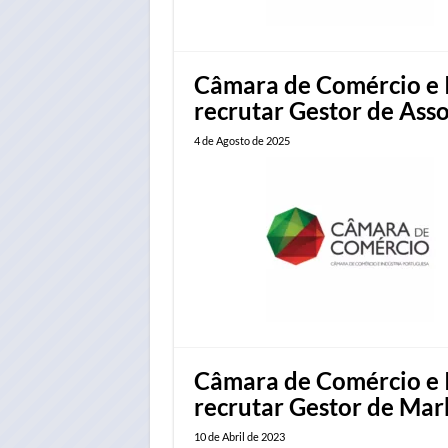
Câmara de Comércio e I
recrutar Gestor de Ass
4 de Agosto de 2025
Câmara de Comércio e I
recrutar Gestor de Ma
10 de Abril de 2023