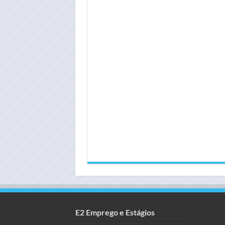
E2 Emprego e Estágios