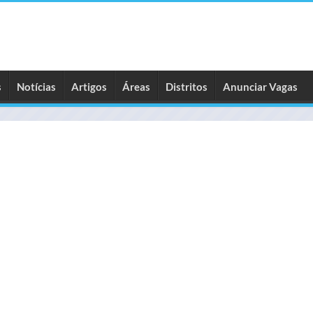
s
Notícias
Artigos
Áreas
Distritos
Anunciar Vagas