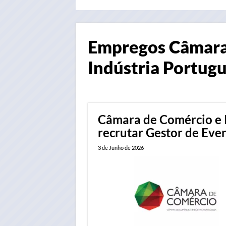
Empregos
Câmara
Indústria Portug
Câmara de Comércio e I
recrutar Gestor de Eve
3 de Junho de 2026