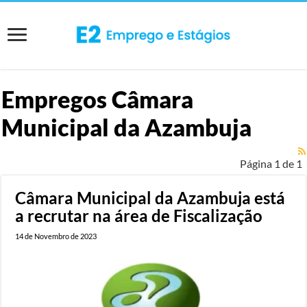
Empregos
Câmara
Municipal da Azambuja
Página 1 de 1
Câmara Municipal da Azambuja está
a recrutar na área de Fiscalização
14 de Novembro de 2023