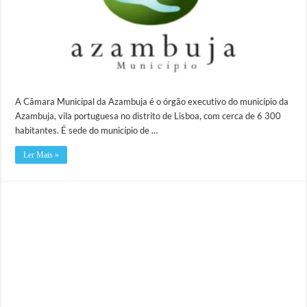
A Câmara Municipal da Azambuja é o órgão executivo do município da
Azambuja, vila portuguesa no distrito de Lisboa, com cerca de 6 300
habitantes. É sede do município de …
Ler Mais »