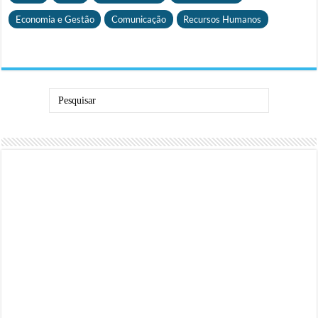
Economia e Gestão
Comunicação
Recursos Humanos