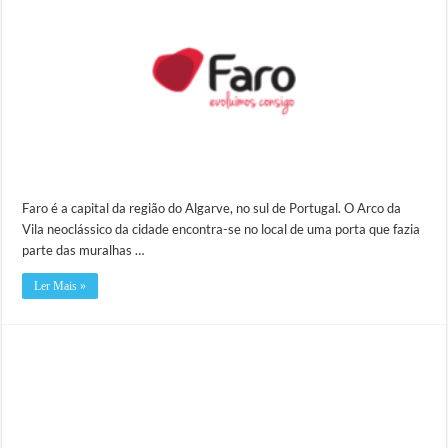
Faro é a capital da região do Algarve, no sul de Portugal. O Arco da
Vila neoclássico da cidade encontra-se no local de uma porta que fazia
parte das muralhas …
Ler Mais »