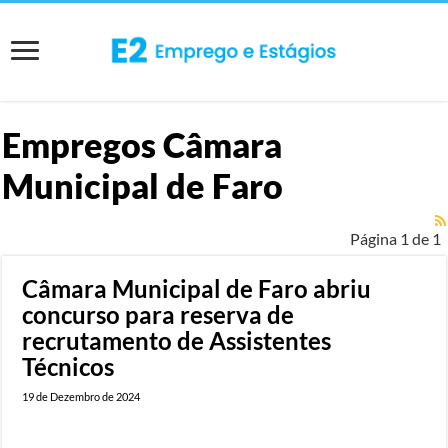
Empregos
Câmara
Municipal de Faro
Página 1 de 1
Câmara Municipal de Faro abriu
concurso para reserva de
recrutamento de Assistentes
Técnicos
19 de Dezembro de 2024