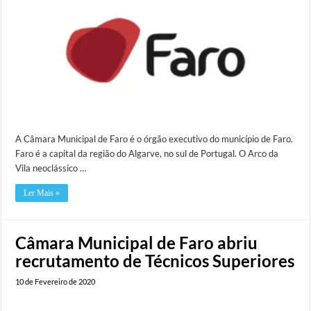
A Câmara Municipal de Faro é o órgão executivo do município de Faro.
Faro é a capital da região do Algarve, no sul de Portugal. O Arco da
Vila neoclássico …
Ler Mais »
Câmara Municipal de Faro abriu
recrutamento de Técnicos Superiores
10 de Fevereiro de 2020