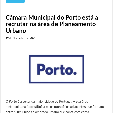
Câmara Municipal do Porto está a
recrutar na área de Planeamento
Urbano
12 de Novembro de 2021
O Porto é a segunda maior cidade de Portugal. A sua área
metropolitana é constituída pelos municípios adjacentes que formam
entre si um único aglomerado urbano que conta com cerca …