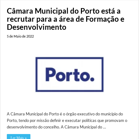
Câmara Municipal do Porto está a
recrutar para a área de Formação e
Desenvolvimento
5 de Maio de 2022
A Câmara Municipal do Porto é o órgão executivo do município do
Porto, tendo por missão definir e executar políticas que promovam o
desenvolvimento do concelho. A Câmara Municipal do …
Ler Mais »