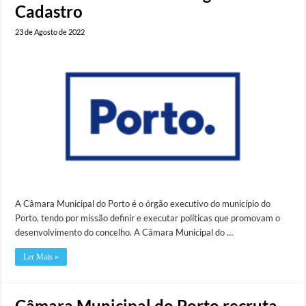
Cadastro
23 de Agosto de 2022
A Câmara Municipal do Porto é o órgão executivo do município do
Porto, tendo por missão definir e executar políticas que promovam o
desenvolvimento do concelho. A Câmara Municipal do …
Ler Mais »
Câmara Municipal do Porto recruta