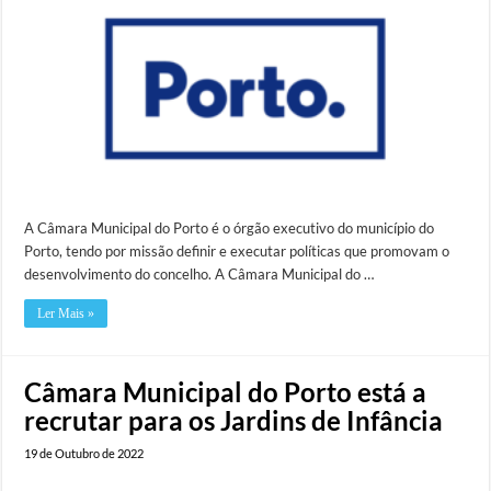
A Câmara Municipal do Porto é o órgão executivo do município do
Porto, tendo por missão definir e executar políticas que promovam o
desenvolvimento do concelho. A Câmara Municipal do …
Ler Mais »
Câmara Municipal do Porto está a
recrutar para os Jardins de Infância
19 de Outubro de 2022