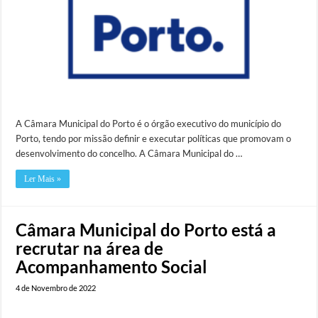
A Câmara Municipal do Porto é o órgão executivo do município do
Porto, tendo por missão definir e executar políticas que promovam o
desenvolvimento do concelho. A Câmara Municipal do …
Ler Mais »
Câmara Municipal do Porto está a
recrutar na área de
Acompanhamento Social
4 de Novembro de 2022