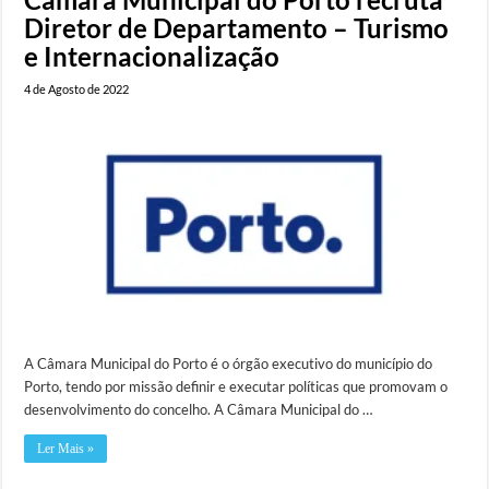
Diretor de Departamento – Turismo
e Internacionalização
4 de Agosto de 2022
A Câmara Municipal do Porto é o órgão executivo do município do
Porto, tendo por missão definir e executar políticas que promovam o
desenvolvimento do concelho. A Câmara Municipal do …
Ler Mais »