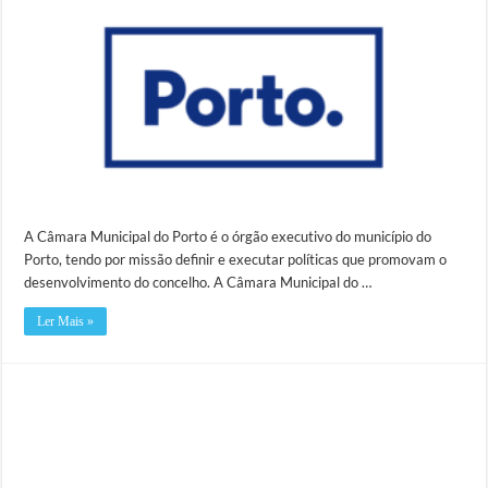
A Câmara Municipal do Porto é o órgão executivo do município do
Porto, tendo por missão definir e executar políticas que promovam o
desenvolvimento do concelho. A Câmara Municipal do …
Ler Mais »