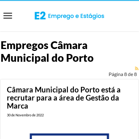
Empregos
Câmara
Municipal do Porto
Página 8 de 8
Câmara Municipal do Porto está a
recrutar para a área de Gestão da
Marca
30 de Novembro de 2022