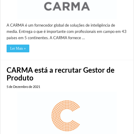
A CARMA é um fornecedor global de soluções de inteligência de
media. Entrega o que é importante com profissionais em campo em 43
países em 5 continentes. A CARMA fornece …
Ler Mais »
CARMA está a recrutar Gestor de
Produto
5 de Dezembro de 2021