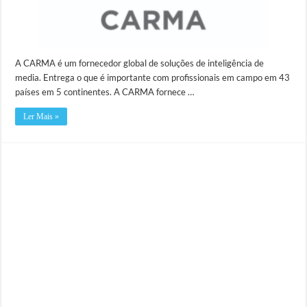
A CARMA é um fornecedor global de soluções de inteligência de
media. Entrega o que é importante com profissionais em campo em 43
países em 5 continentes. A CARMA fornece …
Ler Mais »