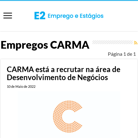
Empregos
CARMA
Página 1 de 1
CARMA está a recrutar na área de
Desenvolvimento de Negócios
10 de Maio de 2022