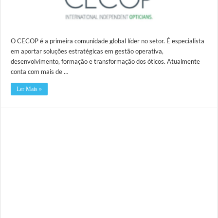
O CECOP é a primeira comunidade global líder no setor. É especialista
em aportar soluções estratégicas em gestão operativa,
desenvolvimento, formação e transformação dos óticos. Atualmente
conta com mais de …
Ler Mais »