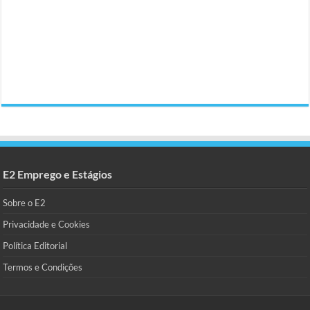
E2 Emprego e Estágios
Sobre o E2
Privacidade e Cookies
Política Editorial
Termos e Condições