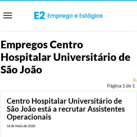
Empregos
Centro
Hospitalar Universitário de
São João
Página 1 de 1
Centro Hospitalar Universitário de
São João está a recrutar Assistentes
Operacionais
16 de Maio de 2020