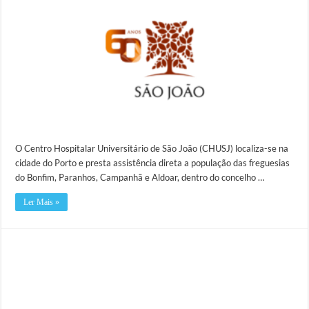
O Centro Hospitalar Universitário de São João (CHUSJ) localiza-se na
cidade do Porto e presta assistência direta a população das freguesias
do Bonfim, Paranhos, Campanhã e Aldoar, dentro do concelho …
Ler Mais »