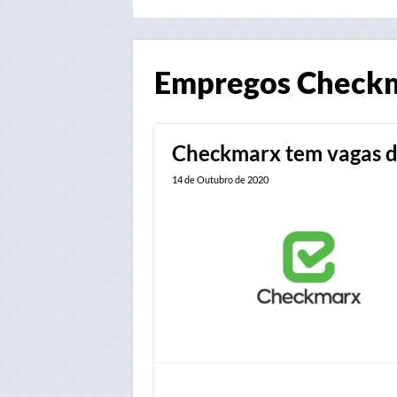
Empregos
Check
Checkmarx tem vagas d
14 de Outubro de 2020