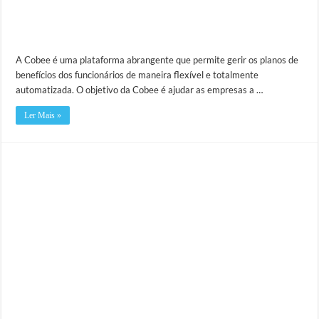
A Cobee é uma plataforma abrangente que permite gerir os planos de
benefícios dos funcionários de maneira flexível e totalmente
automatizada. O objetivo da Cobee é ajudar as empresas a …
Ler Mais »