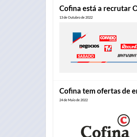
Cofina está a recrutar
13 de Outubro de 2022
Cofina tem ofertas de e
24 de Maio de 2022