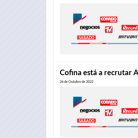
Cofina está a recrutar 
26 de Outubro de 2022