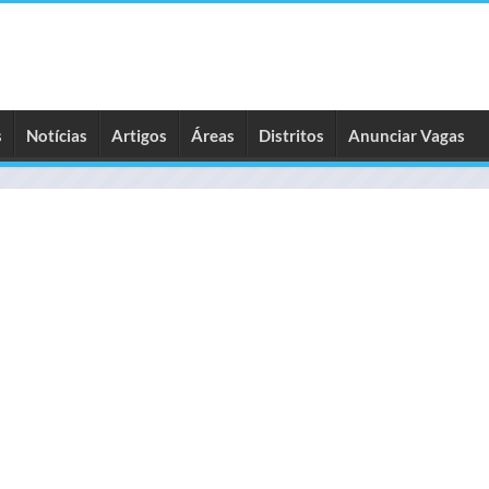
s
Notícias
Artigos
Áreas
Distritos
Anunciar Vagas