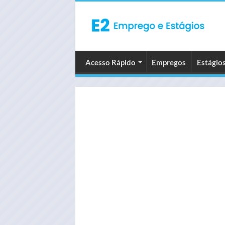
Acesso Rápido
Empregos
Estágio