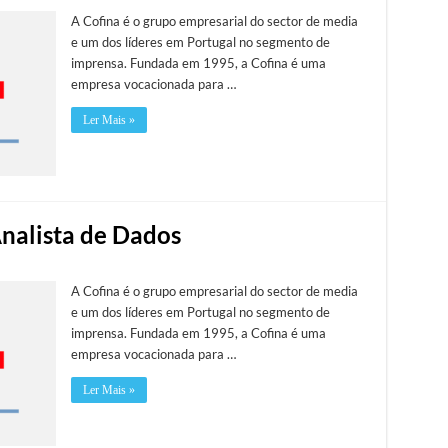
A Cofina é o grupo empresarial do sector de media
e um dos líderes em Portugal no segmento de
imprensa. Fundada em 1995, a Cofina é uma
empresa vocacionada para …
Ler Mais »
Analista de Dados
A Cofina é o grupo empresarial do sector de media
e um dos líderes em Portugal no segmento de
imprensa. Fundada em 1995, a Cofina é uma
empresa vocacionada para …
Ler Mais »