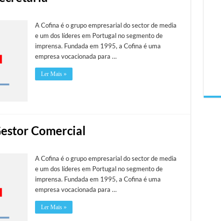
A Cofina é o grupo empresarial do sector de media
e um dos líderes em Portugal no segmento de
imprensa. Fundada em 1995, a Cofina é uma
empresa vocacionada para …
Ler Mais »
Gestor Comercial
A Cofina é o grupo empresarial do sector de media
e um dos líderes em Portugal no segmento de
imprensa. Fundada em 1995, a Cofina é uma
empresa vocacionada para …
Ler Mais »