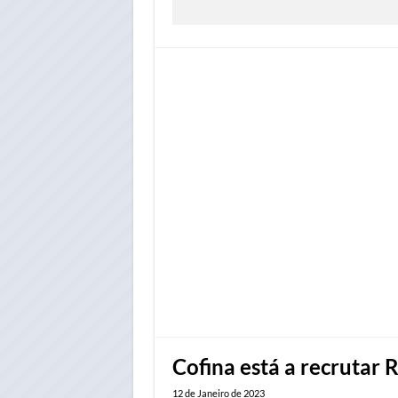
Cofina está a recrutar 
12 de Janeiro de 2023