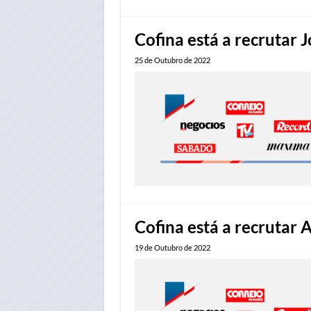
Cofina está a recrutar 
25 de Outubro de 2022
Cofina está a recrutar 
19 de Outubro de 2022