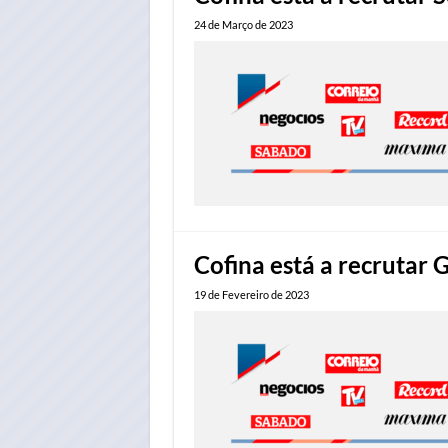
24 de Março de 2023
Cofina está a recrutar 
19 de Fevereiro de 2023