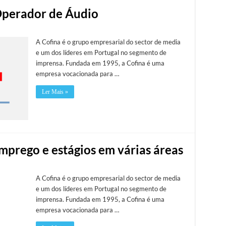
 Operador de Áudio
A Cofina é o grupo empresarial do sector de media
e um dos líderes em Portugal no segmento de
imprensa. Fundada em 1995, a Cofina é uma
empresa vocacionada para …
Ler Mais »
mprego e estágios em várias áreas
A Cofina é o grupo empresarial do sector de media
e um dos líderes em Portugal no segmento de
imprensa. Fundada em 1995, a Cofina é uma
empresa vocacionada para …