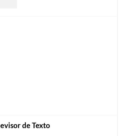
Revisor de Texto