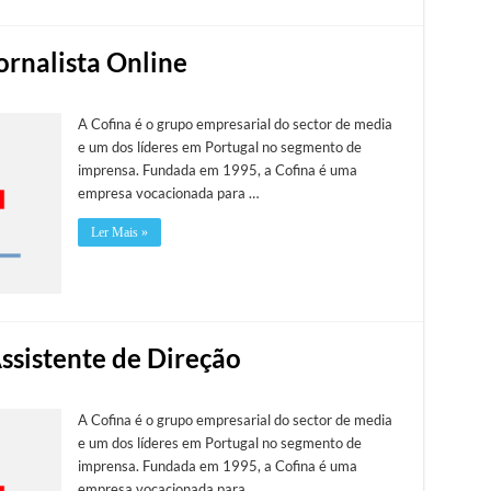
Jornalista Online
A Cofina é o grupo empresarial do sector de media
e um dos líderes em Portugal no segmento de
imprensa. Fundada em 1995, a Cofina é uma
empresa vocacionada para …
Ler Mais »
Assistente de Direção
A Cofina é o grupo empresarial do sector de media
e um dos líderes em Portugal no segmento de
imprensa. Fundada em 1995, a Cofina é uma
empresa vocacionada para …