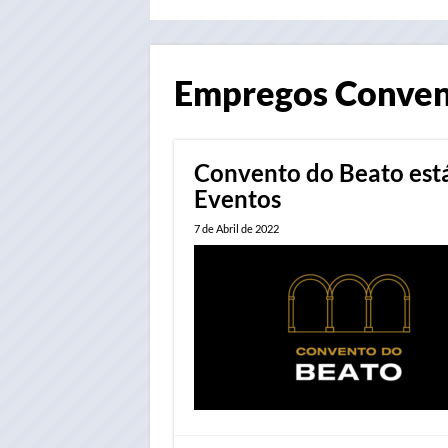
Empregos
Conven
Convento do Beato está
Eventos
7 de Abril de 2022