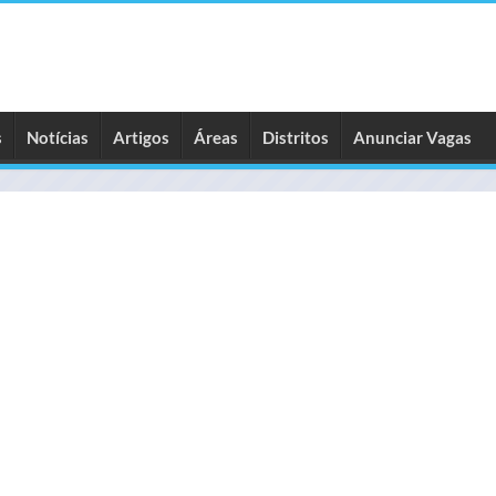
s
Notícias
Artigos
Áreas
Distritos
Anunciar Vagas