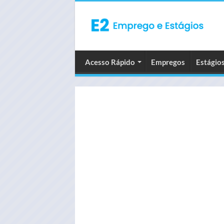
Acesso Rápido
Empregos
Estágio