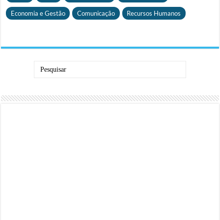
Economia e Gestão
Comunicação
Recursos Humanos