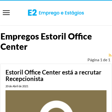
Empregos
Estoril Office
Center
Página 1 de 1
Estoril Office Center está a recrutar
Recepcionista
20 de Abril de 2021