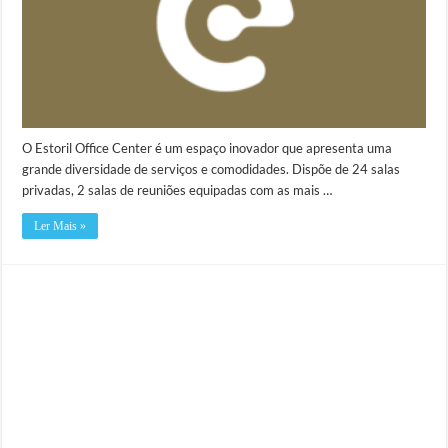
O Estoril Office Center é um espaço inovador que apresenta uma
grande diversidade de serviços e comodidades. Dispõe de 24 salas
privadas, 2 salas de reuniões equipadas com as mais …
Ler Mais »