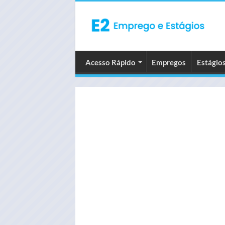
Acesso Rápido
Empregos
Estágio