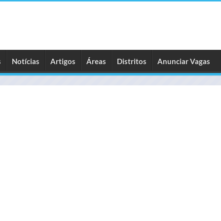
s
Notícias
Artigos
Áreas
Distritos
Anunciar Vagas