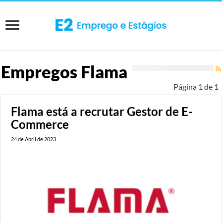
Empregos
Flama
Página 1 de 1
Flama está a recrutar Gestor de E-
Commerce
24 de Abril de 2023