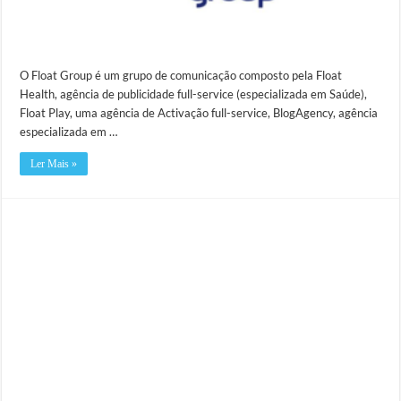
O Float Group é um grupo de comunicação composto pela Float
Health, agência de publicidade full-service (especializada em Saúde),
Float Play, uma agência de Activação full-service, BlogAgency, agência
especializada em …
Ler Mais »