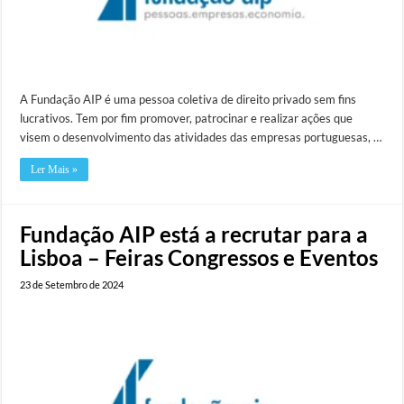
A Fundação AIP é uma pessoa coletiva de direito privado sem fins
lucrativos. Tem por fim promover, patrocinar e realizar ações que
visem o desenvolvimento das atividades das empresas portuguesas, …
Ler Mais »
Fundação AIP está a recrutar para a
Lisboa – Feiras Congressos e Eventos
23 de Setembro de 2024