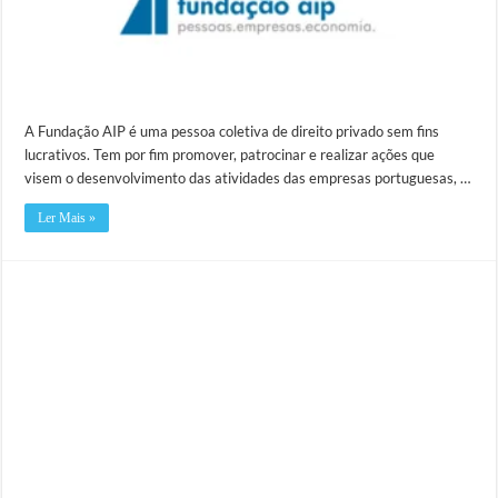
A Fundação AIP é uma pessoa coletiva de direito privado sem fins
lucrativos. Tem por fim promover, patrocinar e realizar ações que
visem o desenvolvimento das atividades das empresas portuguesas, …
Ler Mais »