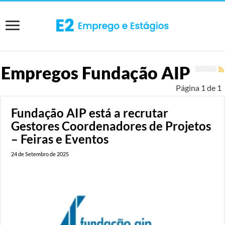
Empregos
Fundação AIP
Página 1 de 1
Fundação AIP está a recrutar
Gestores Coordenadores de Projetos
– Feiras e Eventos
24 de Setembro de 2025