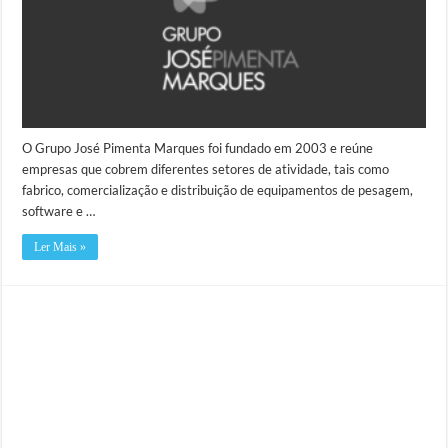
O Grupo José Pimenta Marques foi fundado em 2003 e reúne
empresas que cobrem diferentes setores de atividade, tais como
fabrico, comercialização e distribuição de equipamentos de pesagem,
software e …
Ler Mais »