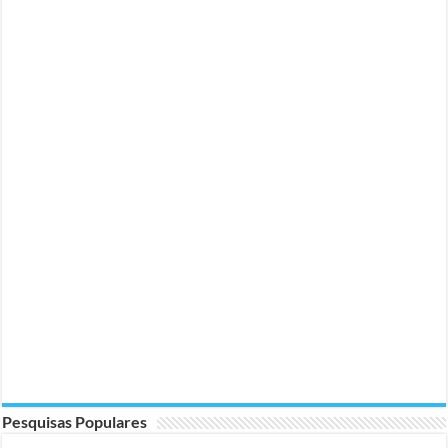
Pesquisas Populares