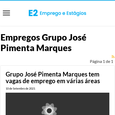
Empregos
Grupo José
Pimenta Marques
Página 1 de 1
Grupo José Pimenta Marques tem
vagas de emprego em várias áreas
10 de Setembro de 2021