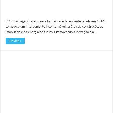
O Grupo Legendre, empresa familiar e independente criada em 1946,
tornou-se um interveniente incontornável na área da construção, do
imobiliário e da energia do futuro. Promovendo a inovação e a …
Ler Mais »