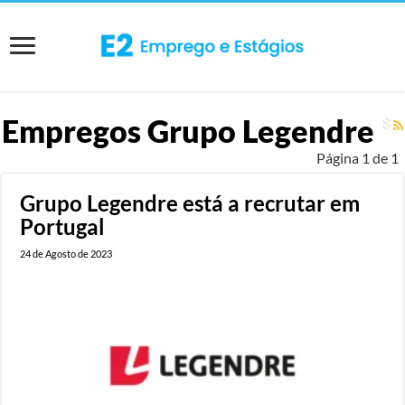
Empregos
Grupo Legendre
Página 1 de 1
Grupo Legendre está a recrutar em
Portugal
24 de Agosto de 2023