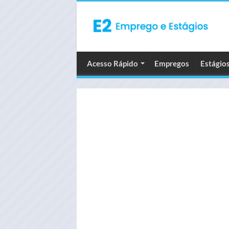
Acesso Rápido
Empregos
Estágio