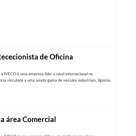
ececionista de Oficina
 a IVECO é uma empresa líder a nível internacional no
ia vinculada a uma ampla gama de veículos industriais, ligeiros,
na área Comercial