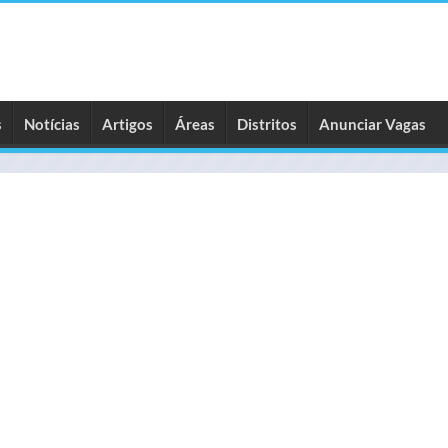
s
Notícias
Artigos
Áreas
Distritos
Anunciar Vagas