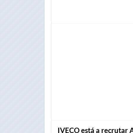
IVECO está a recrutar A