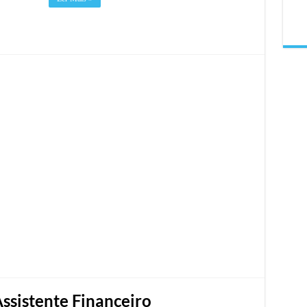
ssistente Financeiro