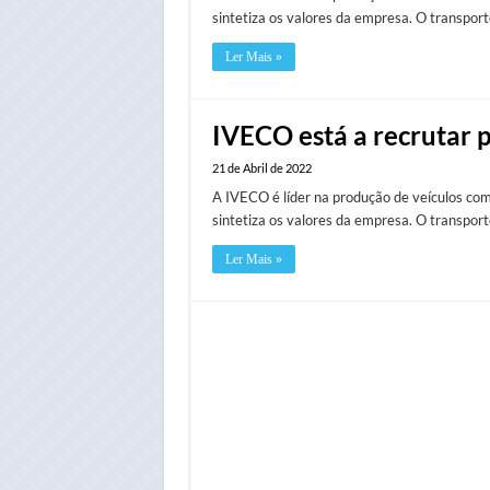
sintetiza os valores da empresa. O transport
Ler Mais »
IVECO está a recrutar 
21 de Abril de 2022
A IVECO é líder na produção de veículos come
sintetiza os valores da empresa. O transport
Ler Mais »