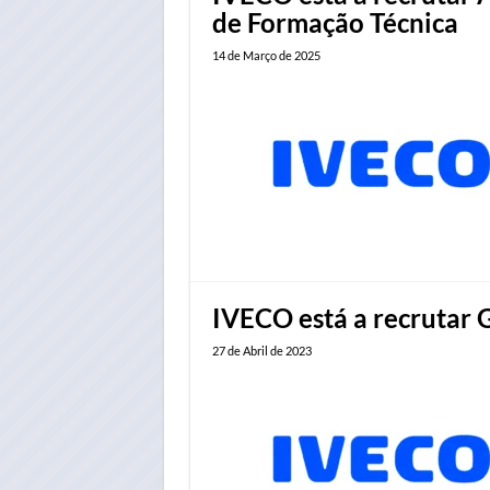
de Formação Técnica
14 de Março de 2025
IVECO está a recrutar 
27 de Abril de 2023