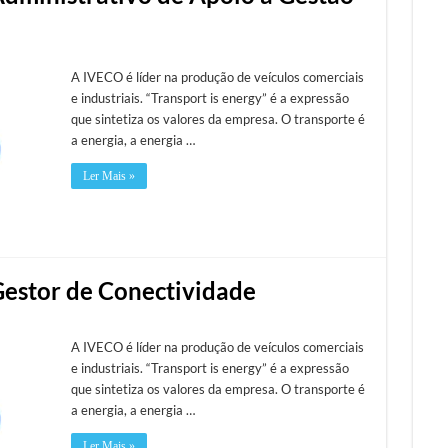
A IVECO é líder na produção de veículos comerciais
e industriais. “Transport is energy” é a expressão
que sintetiza os valores da empresa. O transporte é
a energia, a energia …
Ler Mais »
Gestor de Conectividade
A IVECO é líder na produção de veículos comerciais
e industriais. “Transport is energy” é a expressão
que sintetiza os valores da empresa. O transporte é
a energia, a energia …
Ler Mais »