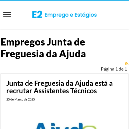
Empregos
Junta de
Freguesia da Ajuda
Página 1 de 1
Junta de Freguesia da Ajuda está a
recrutar Assistentes Técnicos
25 de Março de 2025