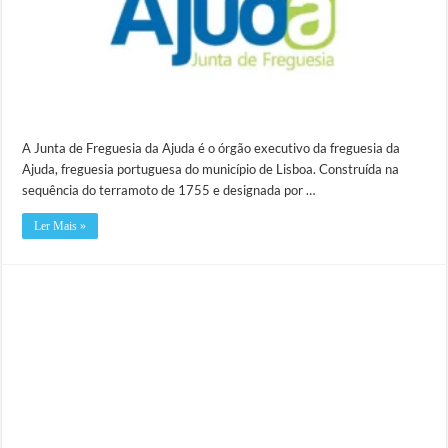
A Junta de Freguesia da Ajuda é o órgão executivo da freguesia da
Ajuda, freguesia portuguesa do município de Lisboa. Construída na
sequência do terramoto de 1755 e designada por …
Ler Mais »