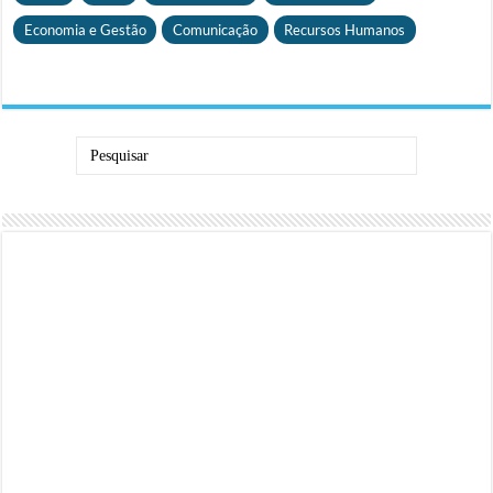
Economia e Gestão
Comunicação
Recursos Humanos