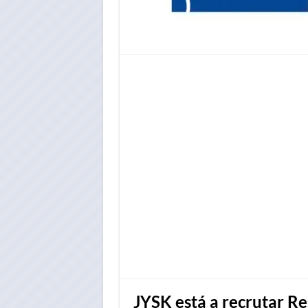
JYSK está a recrutar Re