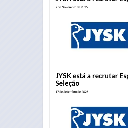
7 de Novembro de 2025
JYSK está a recrutar E
Seleção
17 de Setembro de 2025