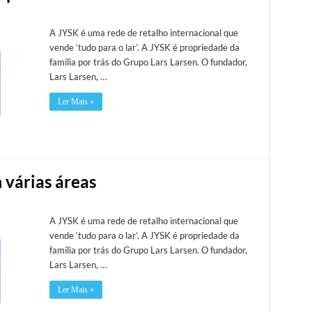
A JYSK é uma rede de retalho internacional que
vende ‘tudo para o lar’. A JYSK é propriedade da
família por trás do Grupo Lars Larsen. O fundador,
Lars Larsen, …
Ler Mais »
 várias áreas
A JYSK é uma rede de retalho internacional que
vende ‘tudo para o lar’. A JYSK é propriedade da
família por trás do Grupo Lars Larsen. O fundador,
Lars Larsen, …
Ler Mais »