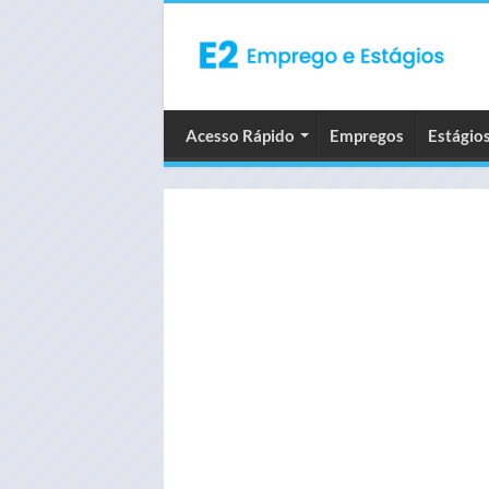
Acesso Rápido
Empregos
Estágio