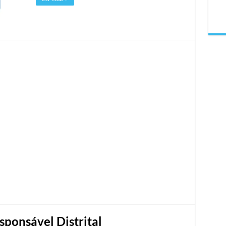
sponsável Distrital