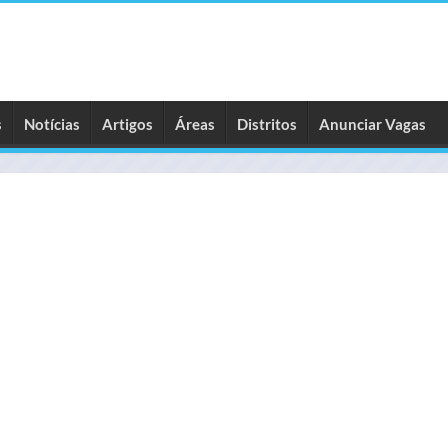
s
Notícias
Artigos
Áreas
Distritos
Anunciar Vagas