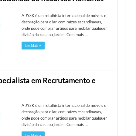
A JYSK é um retalhista internacional de móveis e
decoração para o lar, com raízes escandinavas,
onde pode comprar artigos para mobilar qualquer
divisão da casa ou jardim. Com mais …
Ler Mais »
specialista em Recrutamento e
A JYSK é um retalhista internacional de móveis e
decoração para o lar, com raízes escandinavas,
onde pode comprar artigos para mobilar qualquer
divisão da casa ou jardim. Com mais …
Ler Mais »