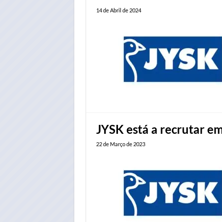
14 de Abril de 2024
JYSK está a recrutar em
22 de Março de 2023