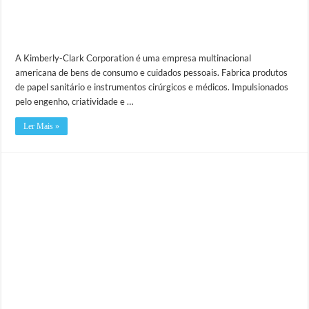
A Kimberly-Clark Corporation é uma empresa multinacional
americana de bens de consumo e cuidados pessoais. Fabrica produtos
de papel sanitário e instrumentos cirúrgicos e médicos. Impulsionados
pelo engenho, criatividade e …
Ler Mais »