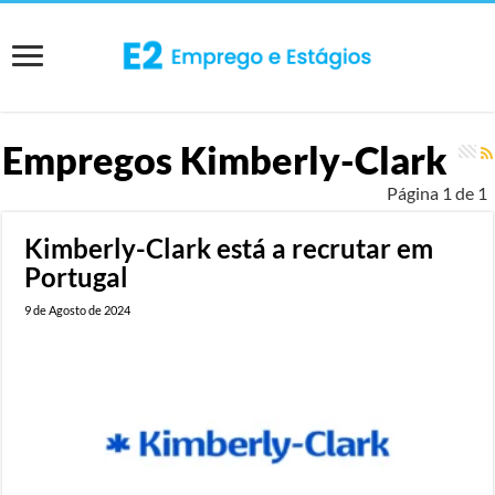
Empregos
Kimberly-Clark
Página 1 de 1
Kimberly-Clark está a recrutar em
Portugal
9 de Agosto de 2024