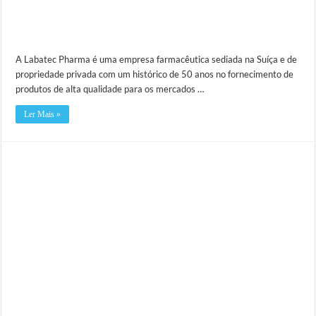
A Labatec Pharma é uma empresa farmacêutica sediada na Suíça e de
propriedade privada com um histórico de 50 anos no fornecimento de
produtos de alta qualidade para os mercados …
Ler Mais »