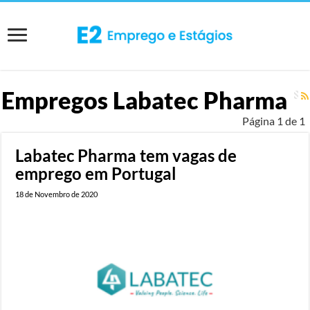
Empregos
Labatec Pharma
Página 1 de 1
Labatec Pharma tem vagas de
emprego em Portugal
18 de Novembro de 2020