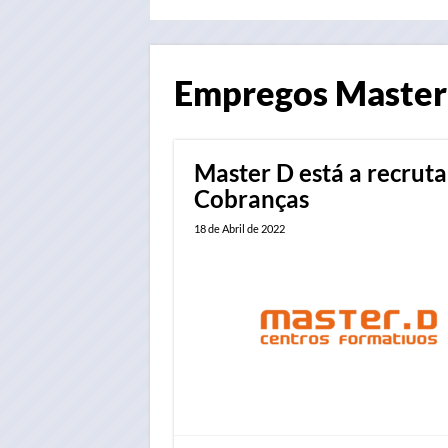
Empregos
Master
Master D está a recrut
Cobranças
18 de Abril de 2022