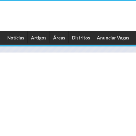
s
Notícias
Artigos
Áreas
Distritos
Anunciar Vagas