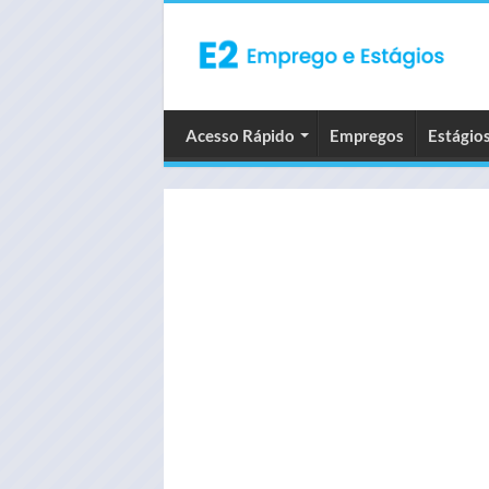
Acesso Rápido
Empregos
Estágio