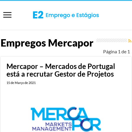
Empregos
Mercapor
Página 1 de 1
Mercapor – Mercados de Portugal
está a recrutar Gestor de Projetos
15 de Março de 2021