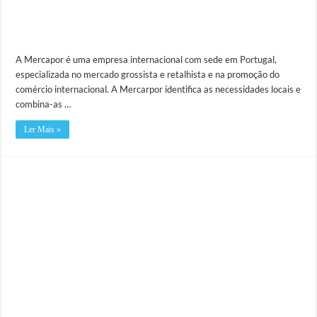
A Mercapor é uma empresa internacional com sede em Portugal,
especializada no mercado grossista e retalhista e na promoção do
comércio internacional. A Mercarpor identifica as necessidades locais e
combina-as …
Ler Mais »