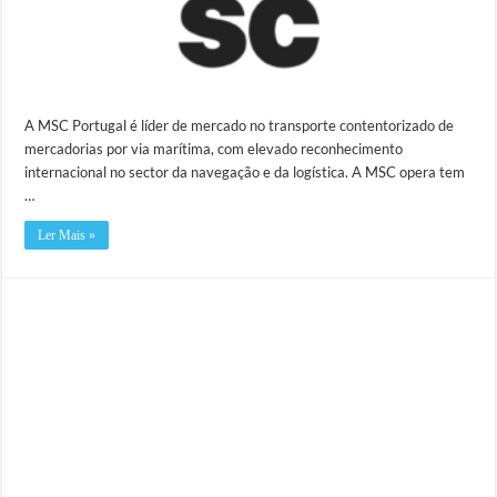
A MSC Portugal é líder de mercado no transporte contentorizado de
mercadorias por via marítima, com elevado reconhecimento
internacional no sector da navegação e da logística. A MSC opera tem
…
Ler Mais »