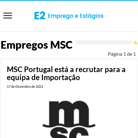
Empregos
MSC
Página 1 de 1
MSC Portugal está a recrutar para a
equipa de Importação
17 de Dezembro de 2021