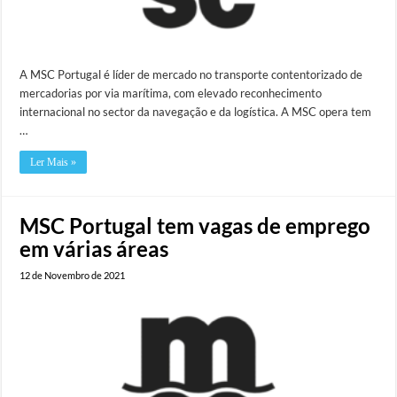
A MSC Portugal é líder de mercado no transporte contentorizado de
mercadorias por via marítima, com elevado reconhecimento
internacional no sector da navegação e da logística. A MSC opera tem
…
Ler Mais »
MSC Portugal tem vagas de emprego
em várias áreas
12 de Novembro de 2021