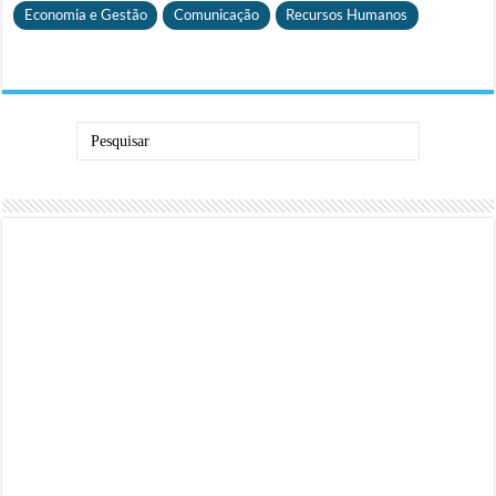
Economia e Gestão
Comunicação
Recursos Humanos